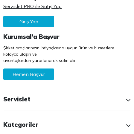
Servislet PRO ile Satış Yap
Giriş Yap
Kurumsal'a Başvur
Şirket araçlarınızın ihtiyaçlarına uygun ürün ve hizmetlere
kolayca ulaşın ve
avantajlardan yararlanarak satın alın.
Hemen Başvur
Servislet
Kategoriler