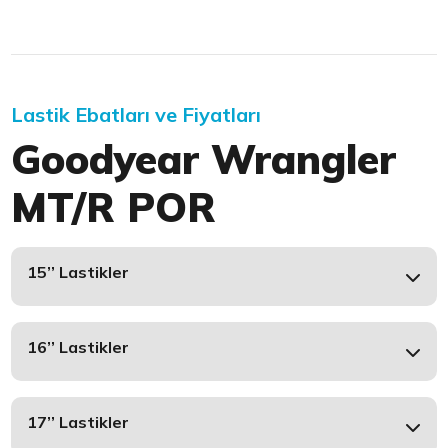
Lastik Ebatları ve Fiyatları
Goodyear Wrangler
MT/R POR
15’’ Lastikler
16’’ Lastikler
17’’ Lastikler