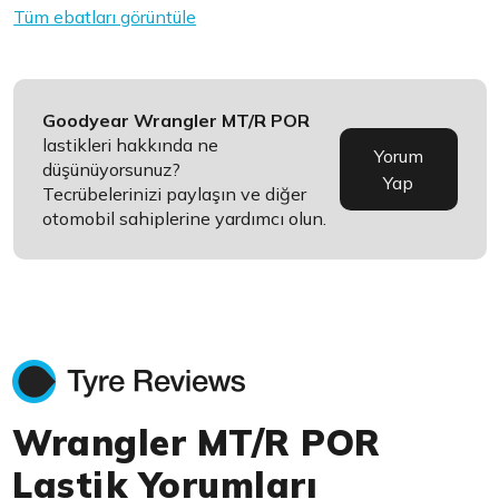
Tüm ebatları görüntüle
Goodyear Wrangler MT/R POR
lastikleri hakkında ne
Yorum
düşünüyorsunuz?
Yap
Tecrübelerinizi paylaşın ve diğer
otomobil sahiplerine yardımcı olun.
Wrangler MT/R POR
Lastik Yorumları