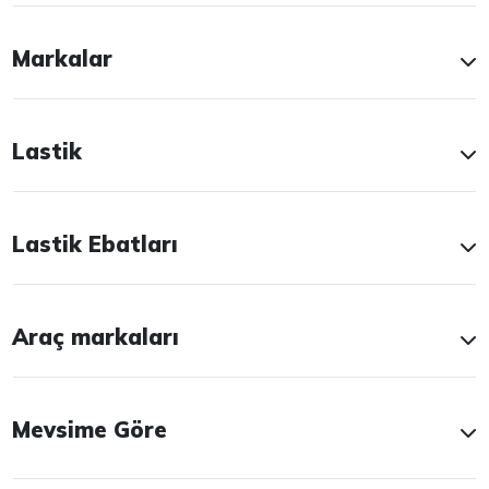
Markalar
Lastik
Lastik Ebatları
Araç markaları
Mevsime Göre