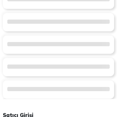
Satıcı Girişi