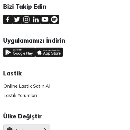
Bizi Takip Edin
Uygulamamızı İndirin
Lastik
Online Lastik Satın Al
Lastik Yorumları
Ülke Değiştir