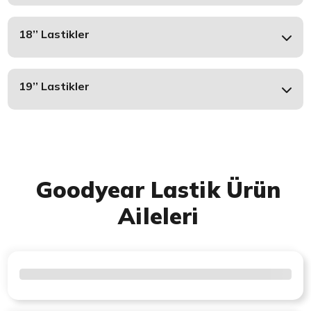
18’’ Lastikler
19’’ Lastikler
Goodyear Lastik Ürün
Aileleri