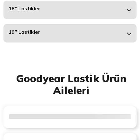
18’’ Lastikler
19’’ Lastikler
Goodyear Lastik Ürün
Aileleri