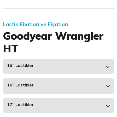
Lastik Ebatları ve Fiyatları
Goodyear Wrangler
HT
15’’ Lastikler
16’’ Lastikler
17’’ Lastikler