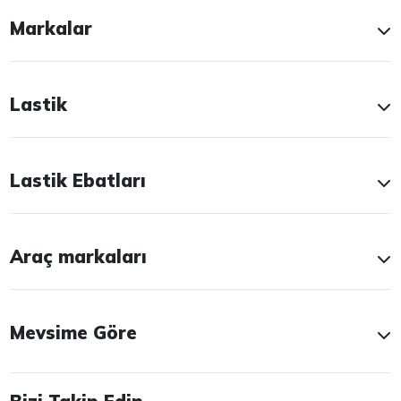
Markalar
Lastik
Lastik Ebatları
Araç markaları
Mevsime Göre