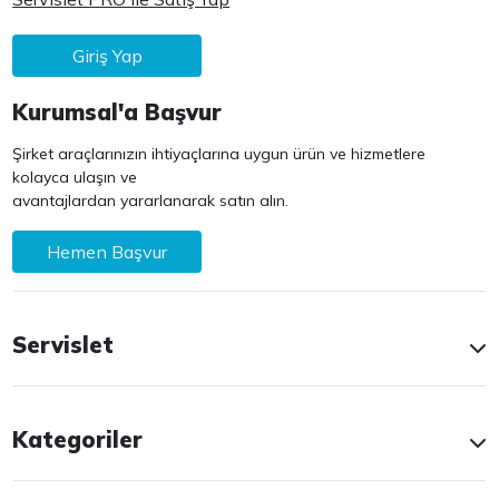
Giriş Yap
Kurumsal'a Başvur
Şirket araçlarınızın ihtiyaçlarına uygun ürün ve hizmetlere
kolayca ulaşın ve
avantajlardan yararlanarak satın alın.
Hemen Başvur
Servislet
Kategoriler