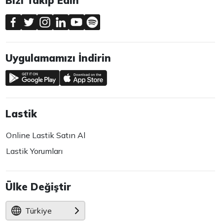
Bizi Takip Edin
Uygulamamızı İndirin
Lastik
Online Lastik Satın Al
Lastik Yorumları
Ülke Değiştir
Türkiye