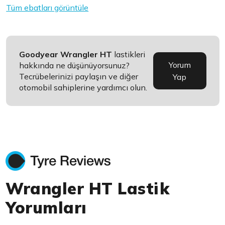
Tüm ebatları görüntüle
Goodyear Wrangler HT
lastikleri
Yorum
hakkında ne düşünüyorsunuz?
Tecrübelerinizi paylaşın ve diğer
Yap
otomobil sahiplerine yardımcı olun.
Wrangler HT Lastik
Yorumları