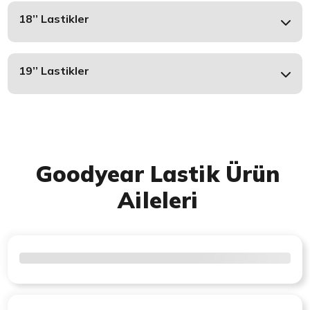
18’’ Lastikler
19’’ Lastikler
Goodyear Lastik Ürün
Aileleri