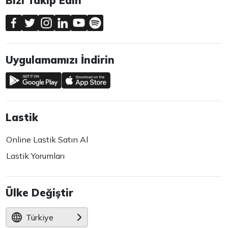
Bizi Takip Edin
Uygulamamızı İndirin
Lastik
Online Lastik Satın Al
Lastik Yorumları
Ülke Değiştir
Türkiye