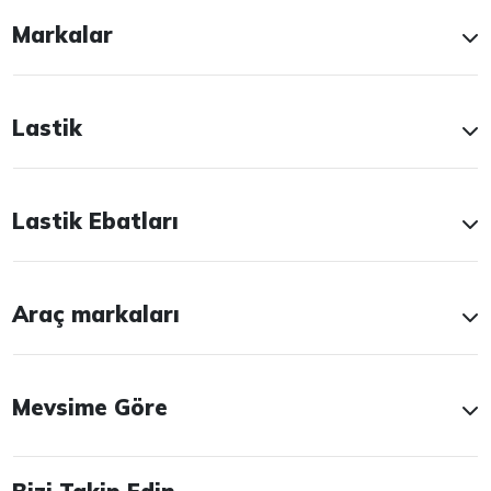
Markalar
Lastik
Lastik Ebatları
Araç markaları
Mevsime Göre