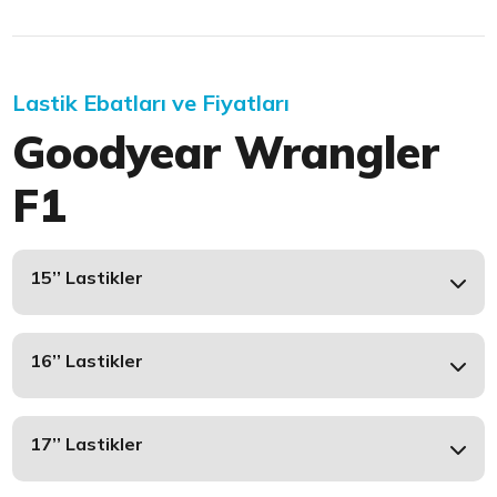
Lastik Ebatları ve Fiyatları
Goodyear Wrangler
F1
15’’ Lastikler
16’’ Lastikler
17’’ Lastikler