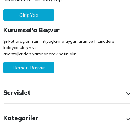
Giriş Yap
Kurumsal'a Başvur
Şirket araçlarınızın ihtiyaçlarına uygun ürün ve hizmetlere
kolayca ulaşın ve
avantajlardan yararlanarak satın alın.
Hemen Başvur
Servislet
Kategoriler