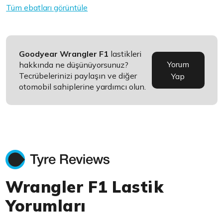
Tüm ebatları görüntüle
Goodyear Wrangler F1
lastikleri
Yorum
hakkında ne düşünüyorsunuz?
Tecrübelerinizi paylaşın ve diğer
Yap
otomobil sahiplerine yardımcı olun.
Wrangler F1 Lastik
Yorumları