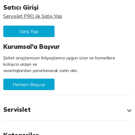
Satıcı Girişi
Servislet PRO ile Satış Yap
Giriş Yap
Kurumsal'a Başvur
Şirket araçlarınızın ihtiyaçlarına uygun ürün ve hizmetlere
kolayca ulaşın ve
avantajlardan yararlanarak satın alın.
Hemen Başvur
Servislet