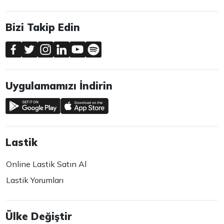
Bizi Takip Edin
Uygulamamızı İndirin
Lastik
Online Lastik Satın Al
Lastik Yorumları
Ülke Değiştir