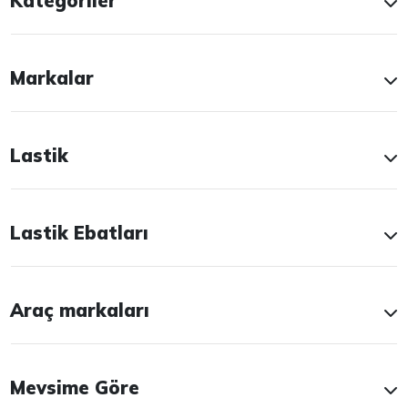
Kategoriler
Markalar
Lastik
Lastik Ebatları
Araç markaları
Mevsime Göre