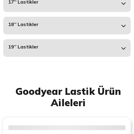
17’’ Lastikler
18’’ Lastikler
19’’ Lastikler
Goodyear Lastik Ürün
Aileleri