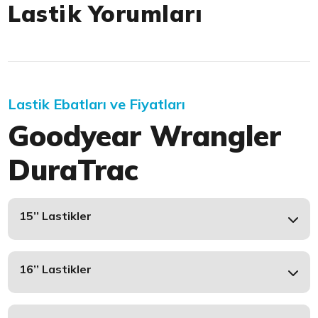
Lastik Yorumları
Lastik Ebatları ve Fiyatları
Goodyear Wrangler
DuraTrac
15’’ Lastikler
16’’ Lastikler