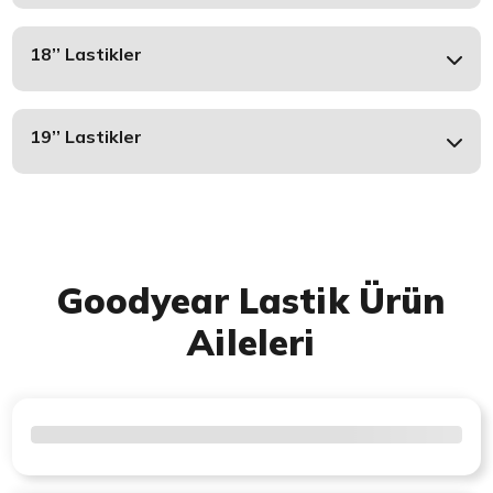
18’’ Lastikler
19’’ Lastikler
Goodyear Lastik Ürün
Aileleri