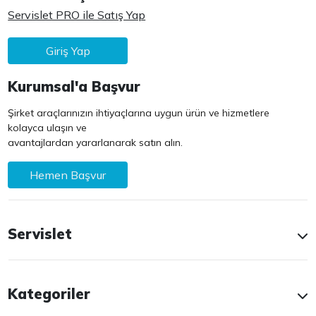
Servislet PRO ile Satış Yap
Giriş Yap
Kurumsal'a Başvur
Şirket araçlarınızın ihtiyaçlarına uygun ürün ve hizmetlere
kolayca ulaşın ve
avantajlardan yararlanarak satın alın.
Hemen Başvur
Servislet
Kategoriler