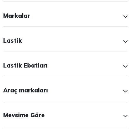
Markalar
Lastik
Lastik Ebatları
Araç markaları
Mevsime Göre