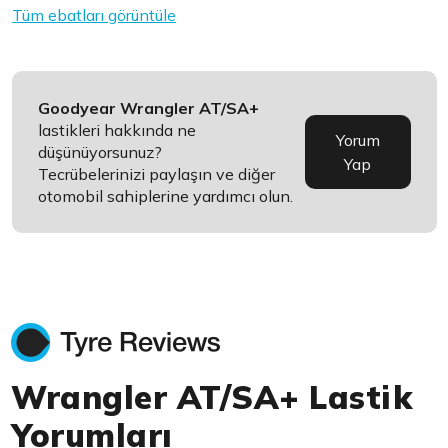
Tüm ebatları görüntüle
Goodyear Wrangler AT/SA+
lastikleri hakkında ne
Yorum
düşünüyorsunuz?
Yap
Tecrübelerinizi paylaşın ve diğer
otomobil sahiplerine yardımcı olun.
Wrangler AT/SA+ Lastik
Yorumları