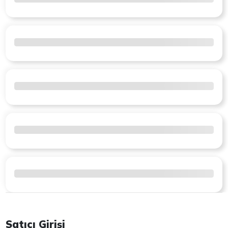
Satıcı Girişi