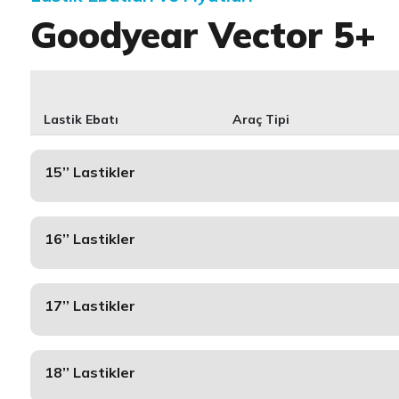
Goodyear Vector 5+
Lastik Ebatı
Araç Tipi
15’’ Lastikler
16’’ Lastikler
17’’ Lastikler
18’’ Lastikler