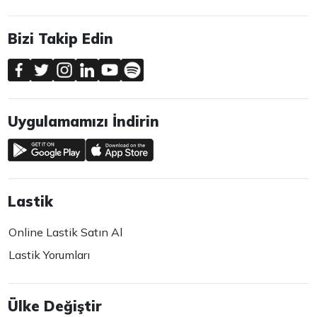
Bizi Takip Edin
Uygulamamızı İndirin
Lastik
Online Lastik Satın Al
Lastik Yorumları
Ülke Değiştir