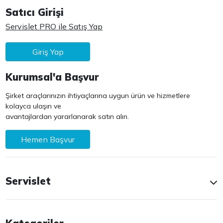
Satıcı Girişi
Servislet PRO ile Satış Yap
Giriş Yap
Kurumsal'a Başvur
Şirket araçlarınızın ihtiyaçlarına uygun ürün ve hizmetlere
kolayca ulaşın ve
avantajlardan yararlanarak satın alın.
Hemen Başvur
Servislet