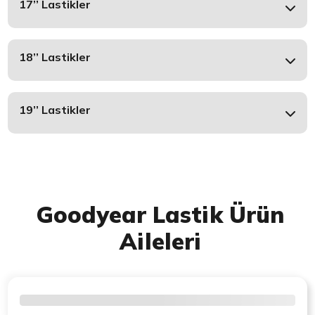
17’’ Lastikler
18’’ Lastikler
19’’ Lastikler
Goodyear Lastik Ürün
Aileleri