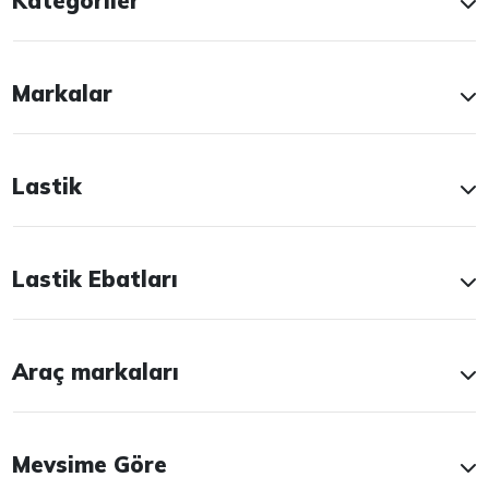
Kategoriler
Markalar
Lastik
Lastik Ebatları
Araç markaları
Mevsime Göre