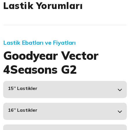
Lastik Yorumları
Lastik Ebatları ve Fiyatları
Goodyear Vector
4Seasons G2
15’’ Lastikler
16’’ Lastikler