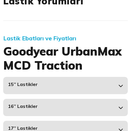
Lastik Yorumları
Lastik Ebatları ve Fiyatları
Goodyear UrbanMax
MCD Traction
15’’ Lastikler
16’’ Lastikler
17’’ Lastikler