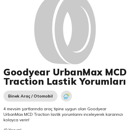
Goodyear UrbanMax MCD
Traction Lastik Yorumları
Binek Araç / Otomobil
4 mevsim şartlarında araç tipine uygun olan
Goodyear
UrbanMax MCD Traction lastik yorumlarını inceleyerek kararınızı
kolayca verin!