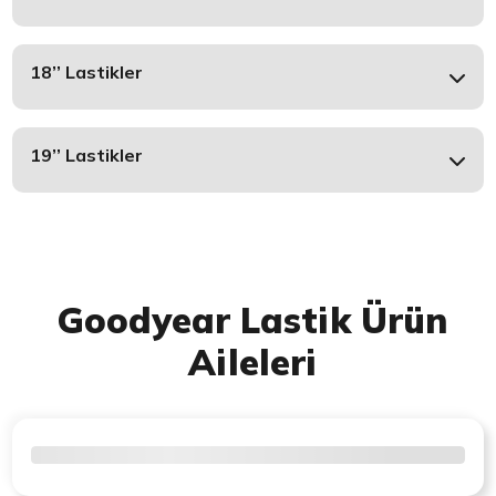
18’’ Lastikler
19’’ Lastikler
Goodyear Lastik Ürün
Aileleri