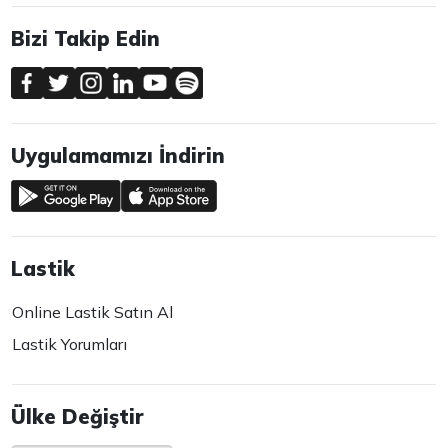
Bizi Takip Edin
Uygulamamızı İndirin
Lastik
Online Lastik Satın Al
Lastik Yorumları
Ülke Değiştir