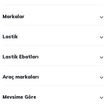
Markalar
Lastik
Lastik Ebatları
Araç markaları
Mevsime Göre