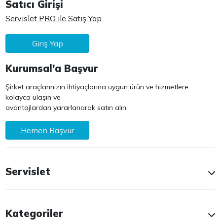
Satıcı Girişi
Servislet PRO ile Satış Yap
Giriş Yap
Kurumsal'a Başvur
Şirket araçlarınızın ihtiyaçlarına uygun ürün ve hizmetlere
kolayca ulaşın ve
avantajlardan yararlanarak satın alın.
Hemen Başvur
Servislet
Kategoriler