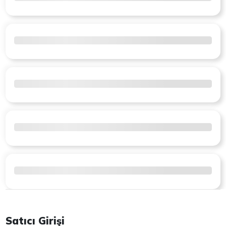
Satıcı Girişi