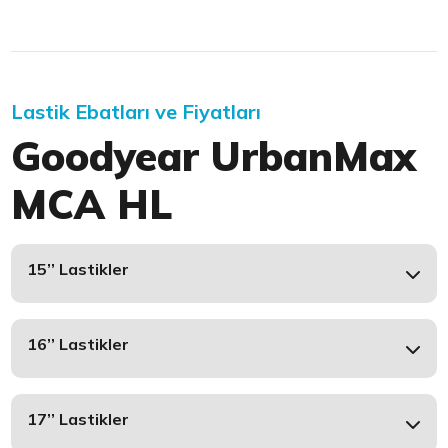
Lastik Ebatları ve Fiyatları
Goodyear UrbanMax
MCA HL
15’’ Lastikler
16’’ Lastikler
17’’ Lastikler