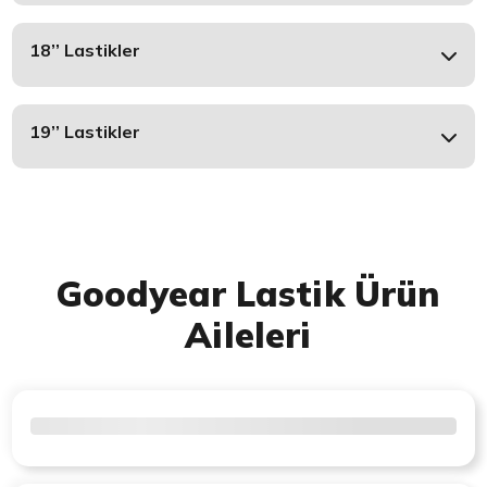
18’’ Lastikler
19’’ Lastikler
Goodyear Lastik Ürün
Aileleri