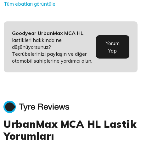
Tüm ebatları görüntüle
Goodyear UrbanMax MCA HL
lastikleri hakkında ne
Yorum
düşünüyorsunuz?
Yap
Tecrübelerinizi paylaşın ve diğer
otomobil sahiplerine yardımcı olun.
UrbanMax MCA HL Lastik
Yorumları