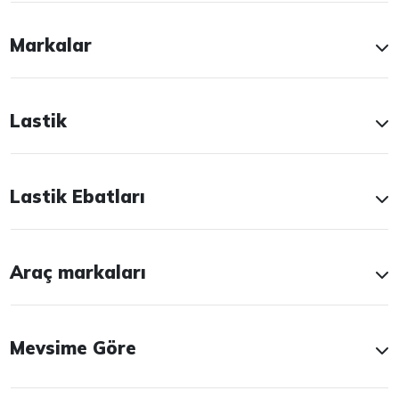
Markalar
Lastik
Lastik Ebatları
Araç markaları
Mevsime Göre