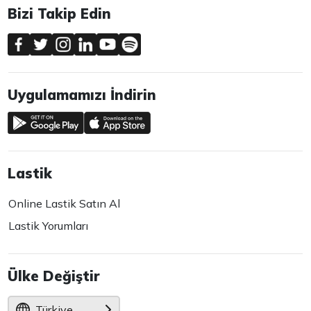
Bizi Takip Edin
Uygulamamızı İndirin
Lastik
Online Lastik Satın Al
Lastik Yorumları
Ülke Değiştir
Türkiye