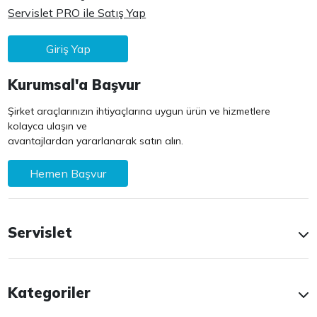
Servislet PRO ile Satış Yap
Giriş Yap
Kurumsal'a Başvur
Şirket araçlarınızın ihtiyaçlarına uygun ürün ve hizmetlere
kolayca ulaşın ve
avantajlardan yararlanarak satın alın.
Hemen Başvur
Servislet
Kategoriler