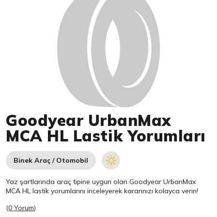
Goodyear UrbanMax
MCA HL Lastik Yorumları
Binek Araç / Otomobil
Yaz şartlarında araç tipine uygun olan
Goodyear
UrbanMax
MCA HL lastik yorumlarını inceleyerek kararınızı kolayca verin!
(
0 Yorum
)