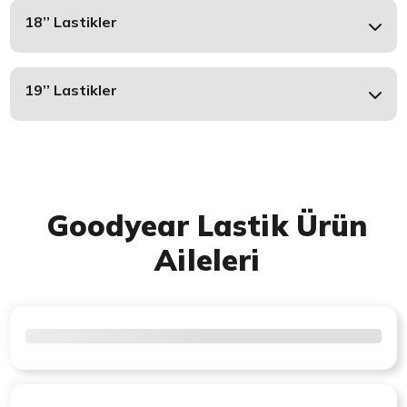
18’’ Lastikler
19’’ Lastikler
Goodyear Lastik Ürün
Aileleri