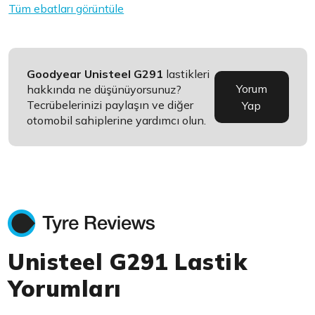
Tüm ebatları görüntüle
Goodyear Unisteel G291
lastikleri
Yorum
hakkında ne düşünüyorsunuz?
Tecrübelerinizi paylaşın ve diğer
Yap
otomobil sahiplerine yardımcı olun.
Unisteel G291 Lastik
Yorumları