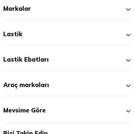
Markalar
Lastik
Lastik Ebatları
Araç markaları
Mevsime Göre
Bizi Takip Edin