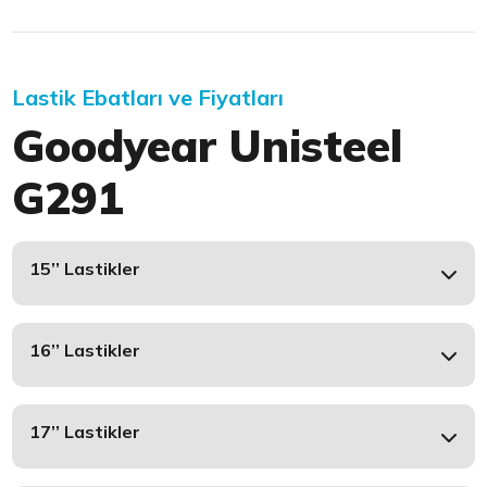
Lastik Ebatları ve Fiyatları
Goodyear Unisteel
G291
15’’ Lastikler
16’’ Lastikler
17’’ Lastikler