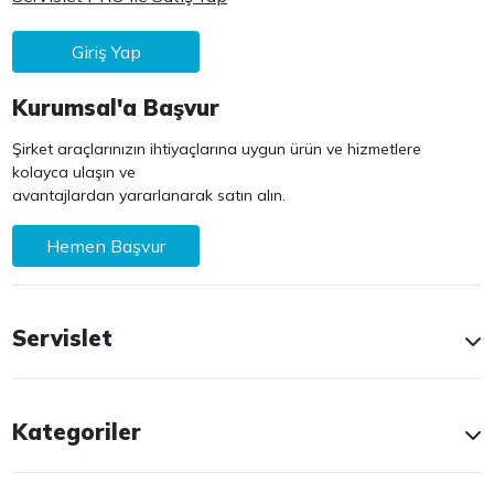
Giriş Yap
Kurumsal'a Başvur
Şirket araçlarınızın ihtiyaçlarına uygun ürün ve hizmetlere
kolayca ulaşın ve
avantajlardan yararlanarak satın alın.
Hemen Başvur
Servislet
Kategoriler