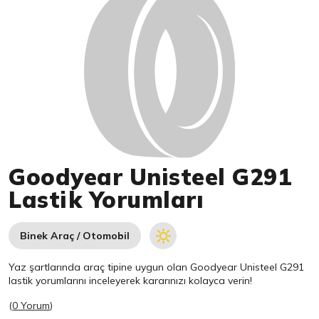
Goodyear Unisteel G291
Lastik Yorumları
Binek Araç / Otomobil
Yaz şartlarında araç tipine uygun olan
Goodyear
Unisteel G291
lastik yorumlarını inceleyerek kararınızı kolayca verin!
(
0 Yorum
)