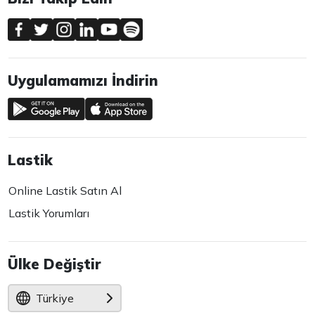
Uygulamamızı İndirin
Lastik
Online Lastik Satın Al
Lastik Yorumları
Ülke Değiştir
Türkiye