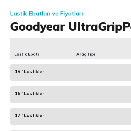
Lastik Ebatları ve Fiyatları
Goodyear UltraGripP
Lastik Ebatı
Araç Tipi
15’’ Lastikler
16’’ Lastikler
17’’ Lastikler