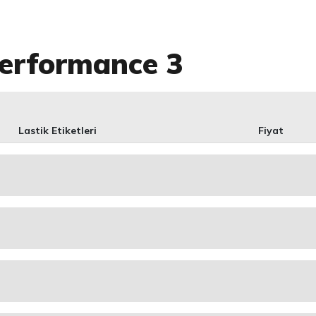
erformance 3
Lastik Etiketleri
Fiyat