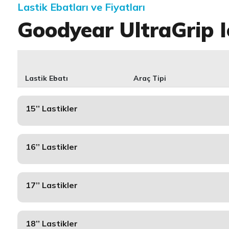
Lastik Ebatları ve Fiyatları
Goodyear UltraGrip 
Lastik Ebatı
Araç Tipi
15’’ Lastikler
16’’ Lastikler
17’’ Lastikler
18’’ Lastikler