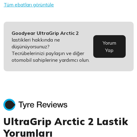
Tüm ebatları görüntüle
Goodyear UltraGrip Arctic 2
lastikleri hakkında ne
Yorum
düşünüyorsunuz?
Yap
Tecrübelerinizi paylaşın ve diğer
otomobil sahiplerine yardımcı olun.
UltraGrip Arctic 2 Lastik
Yorumları