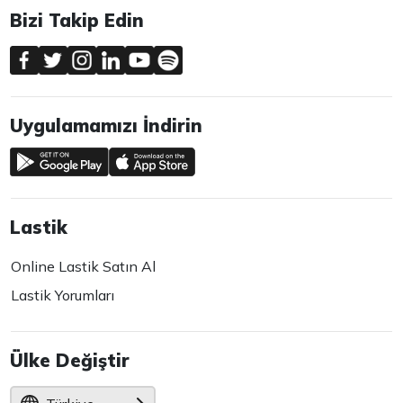
Bizi Takip Edin
Uygulamamızı İndirin
Lastik
Online Lastik Satın Al
Lastik Yorumları
Ülke Değiştir