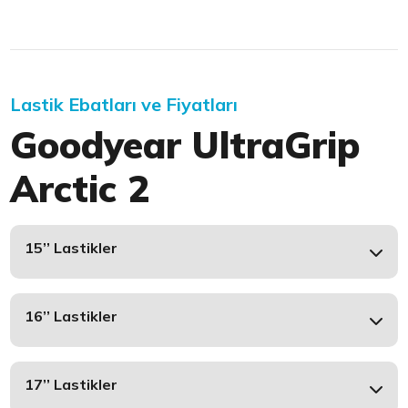
Lastik Ebatları ve Fiyatları
Goodyear UltraGrip
Arctic 2
15’’ Lastikler
16’’ Lastikler
17’’ Lastikler