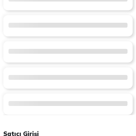
Satıcı Girişi