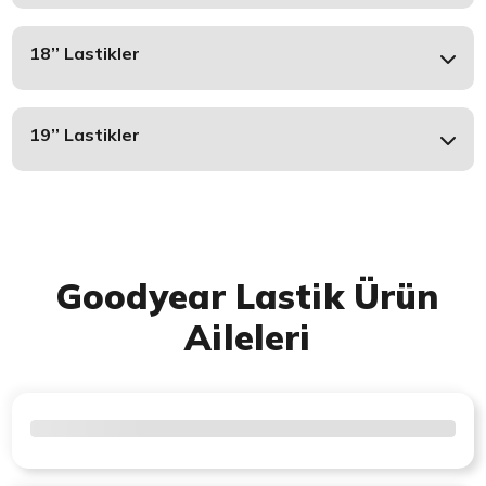
18’’ Lastikler
19’’ Lastikler
Goodyear Lastik Ürün
Aileleri