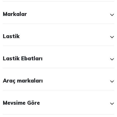
Markalar
Lastik
Lastik Ebatları
Araç markaları
Mevsime Göre