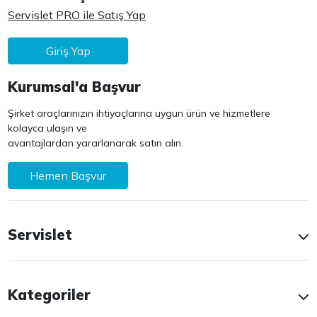
Servislet PRO ile Satış Yap
Giriş Yap
Kurumsal'a Başvur
Şirket araçlarınızın ihtiyaçlarına uygun ürün ve hizmetlere
kolayca ulaşın ve
avantajlardan yararlanarak satın alın.
Hemen Başvur
Servislet
Kategoriler