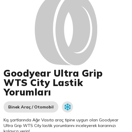
Goodyear Ultra Grip
WTS City Lastik
Yorumları
Binek Araç / Otomobil
Kış şartlarında Ağır Vasıta araç tipine uygun olan
Goodyear
Ultra Grip WTS City lastik yorumlarını inceleyerek kararınızı
kolayca verin!