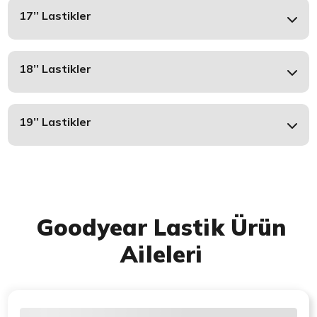
17’’ Lastikler
18’’ Lastikler
19’’ Lastikler
Goodyear Lastik Ürün
Aileleri