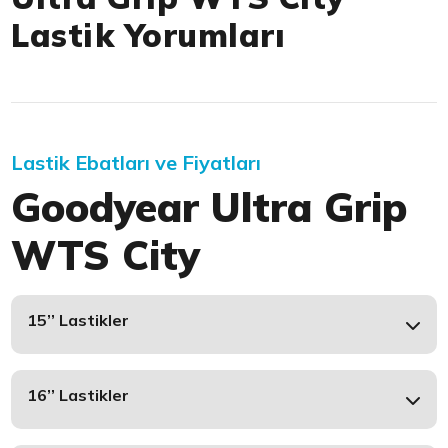
Lastik Yorumları
Lastik Ebatları ve Fiyatları
Goodyear Ultra Grip
WTS City
15’’ Lastikler
16’’ Lastikler