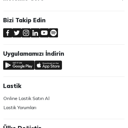
Bizi Takip Edin
Uygulamamızı İndirin
Lastik
Online Lastik Satın Al
Lastik Yorumları