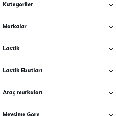
Kategoriler
Markalar
Lastik
Lastik Ebatları
Araç markaları
Mevsime Göre