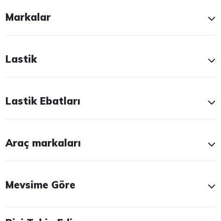
Markalar
Lastik
Lastik Ebatları
Araç markaları
Mevsime Göre