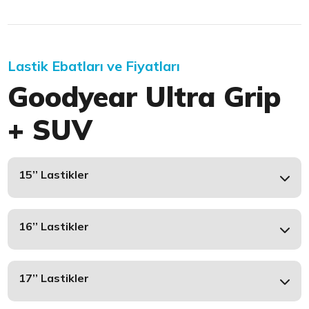
Lastik Ebatları ve Fiyatları
Goodyear Ultra Grip
+ SUV
15’’ Lastikler
16’’ Lastikler
17’’ Lastikler