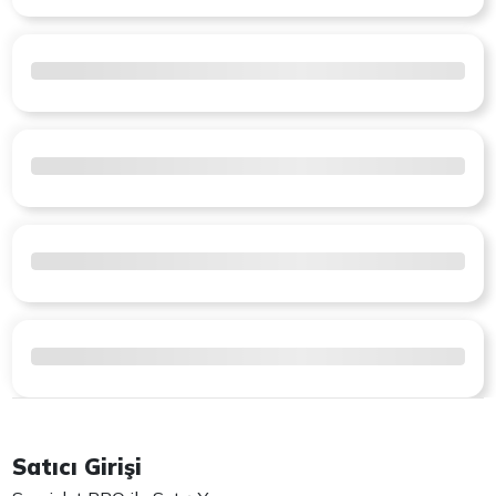
Satıcı Girişi