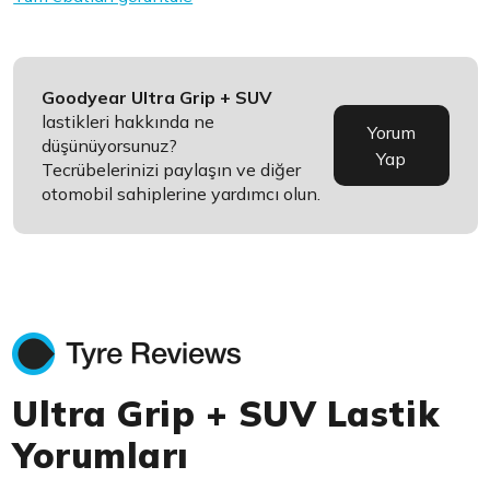
Goodyear Ultra Grip + SUV
lastikleri hakkında ne
Yorum
düşünüyorsunuz?
Yap
Tecrübelerinizi paylaşın ve diğer
otomobil sahiplerine yardımcı olun.
Ultra Grip + SUV Lastik
Yorumları