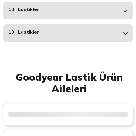
18’’ Lastikler
19’’ Lastikler
Goodyear Lastik Ürün
Aileleri