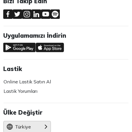
Bizi Takip Edin
Uygulamamızı İndirin
Lastik
Online Lastik Satın Al
Lastik Yorumları
Ülke Değiştir
Türkiye