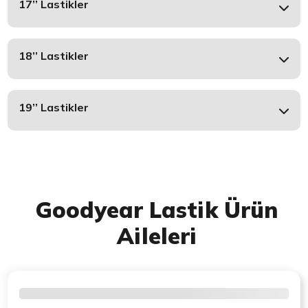
17’’ Lastikler
18’’ Lastikler
19’’ Lastikler
Goodyear Lastik Ürün
Aileleri