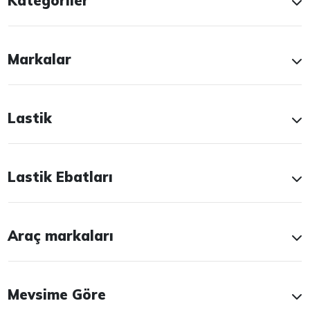
Kategoriler
Markalar
Lastik
Lastik Ebatları
Araç markaları
Mevsime Göre