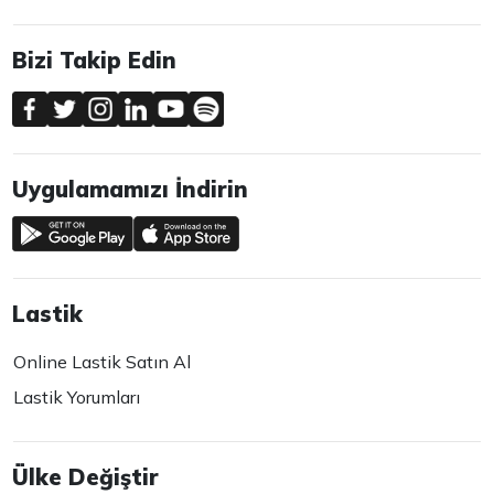
Bizi Takip Edin
Uygulamamızı İndirin
Lastik
Online Lastik Satın Al
Lastik Yorumları
Ülke Değiştir