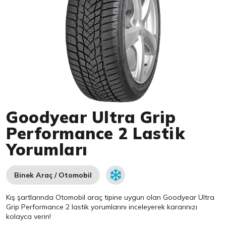
Item 1 of 1
Goodyear Ultra Grip
Performance 2 Lastik
Yorumları
Binek Araç / Otomobil
Kış şartlarında Otomobil araç tipine uygun olan
Goodyear
Ultra
Grip Performance 2 lastik yorumlarını inceleyerek kararınızı
kolayca verin!