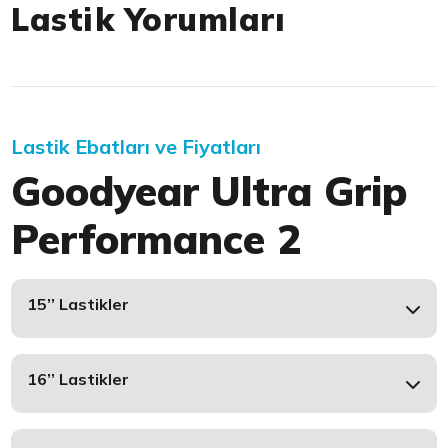
Lastik Yorumları
Lastik Ebatları ve Fiyatları
Goodyear Ultra Grip
Performance 2
15’’ Lastikler
16’’ Lastikler