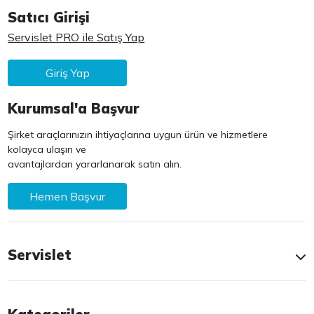
Satıcı Girişi
Servislet PRO ile Satış Yap
Giriş Yap
Kurumsal'a Başvur
Şirket araçlarınızın ihtiyaçlarına uygun ürün ve hizmetlere
kolayca ulaşın ve
avantajlardan yararlanarak satın alın.
Hemen Başvur
Servislet