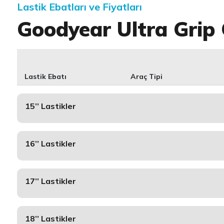
Lastik Ebatları ve Fiyatları
Goodyear Ultra Grip
Lastik Ebatı
Araç Tipi
15’’ Lastikler
16’’ Lastikler
17’’ Lastikler
18’’ Lastikler