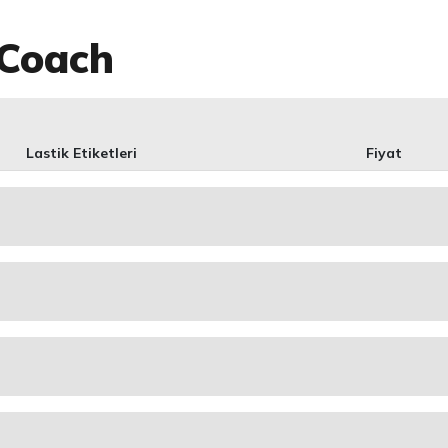
 Coach
Lastik Etiketleri
Fiyat