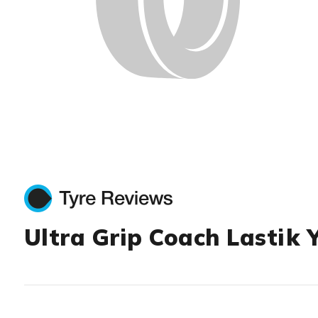
Ultra Grip Coach Lastik 