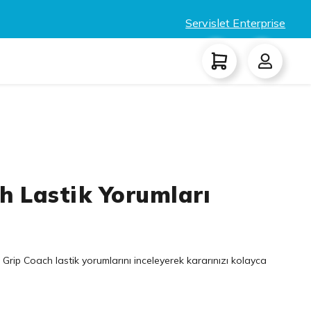
Servislet Enterprise
h Lastik Yorumları
 Grip Coach lastik yorumlarını inceleyerek kararınızı kolayca