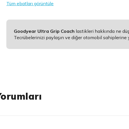
Tüm ebatları görüntüle
Goodyear Ultra Grip Coach
lastikleri hakkında ne d
Tecrübelerinizi paylaşın ve diğer otomobil sahiplerine 
Yorumları