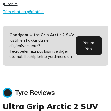
(
0 Yorum
)
Tüm ebatları görüntüle
Goodyear Ultra Grip Arctic 2 SUV
lastikleri hakkında ne
Yorum
düşünüyorsunuz?
Yap
Tecrübelerinizi paylaşın ve diğer
otomobil sahiplerine yardımcı olun.
Ultra Grip Arctic 2 SUV