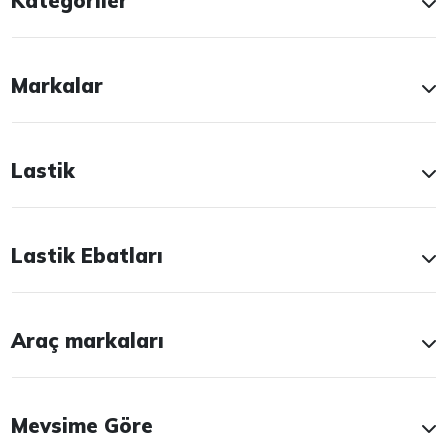
Kategoriler
Markalar
Lastik
Lastik Ebatları
Araç markaları
Mevsime Göre