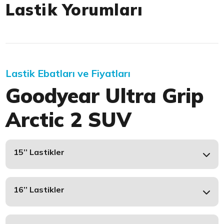
Lastik Yorumları
Lastik Ebatları ve Fiyatları
Goodyear Ultra Grip
Arctic 2 SUV
15’’ Lastikler
16’’ Lastikler