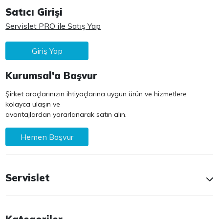
Satıcı Girişi
Servislet PRO ile Satış Yap
Giriş Yap
Kurumsal'a Başvur
Şirket araçlarınızın ihtiyaçlarına uygun ürün ve hizmetlere
kolayca ulaşın ve
avantajlardan yararlanarak satın alın.
Hemen Başvur
Servislet