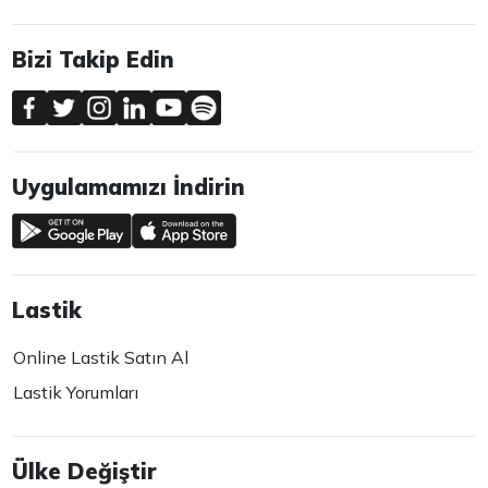
Bizi Takip Edin
Uygulamamızı İndirin
Lastik
Online Lastik Satın Al
Lastik Yorumları
Ülke Değiştir