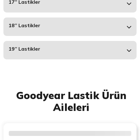
17’’ Lastikler
18’’ Lastikler
19’’ Lastikler
Goodyear Lastik Ürün
Aileleri