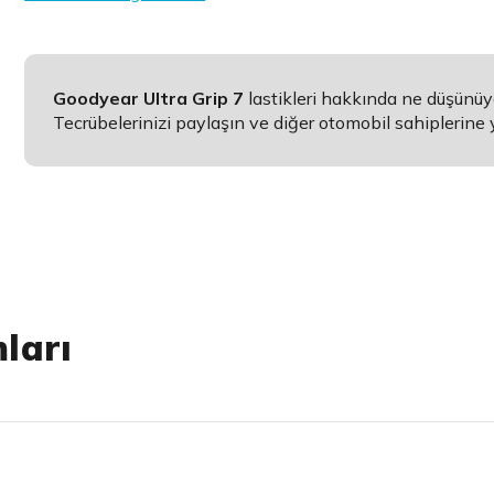
Goodyear Ultra Grip 7
lastikleri hakkında ne düşünü
Tecrübelerinizi paylaşın ve diğer otomobil sahiplerine 
ları