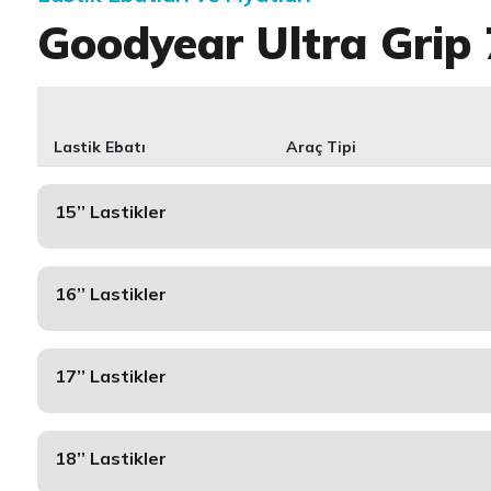
Goodyear Ultra Grip 
Lastik Ebatı
Araç Tipi
15’’ Lastikler
16’’ Lastikler
17’’ Lastikler
18’’ Lastikler