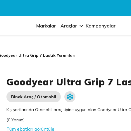
Markalar
Araçlar
Kampanyalar
Goodyear Ultra Grip 7 Lastik Yorumları
Goodyear Ultra Grip 7 La
Binek Araç / Otomobil
Kış şartlarında Otomobil araç tipine uygun olan
Goodyear
Ultra G
(
0 Yorum
)
Tüm ebatları görüntüle