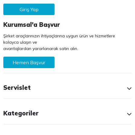
Giriş Yap
Kurumsal'a Başvur
Şirket araçlarınızın ihtiyaçlarına uygun ürün ve hizmetlere
kolayca ulaşın ve
avantajlardan yararlanarak satın alın.
Hemen Başvur
Servislet
Kategoriler