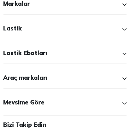
Markalar
Lastik
Lastik Ebatları
Araç markaları
Mevsime Göre
Bizi Takip Edin