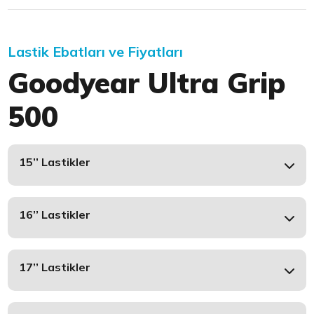
Lastik Ebatları ve Fiyatları
Goodyear Ultra Grip
500
15’’ Lastikler
16’’ Lastikler
17’’ Lastikler