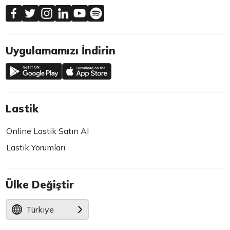
Uygulamamızı İndirin
Lastik
Online Lastik Satın Al
Lastik Yorumları
Ülke Değiştir
Türkiye