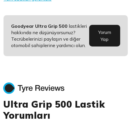
Goodyear Ultra Grip 500
lastikleri
Yorum
hakkında ne düşünüyorsunuz?
Tecrübelerinizi paylaşın ve diğer
Yap
otomobil sahiplerine yardımcı olun.
Ultra Grip 500 Lastik
Yorumları