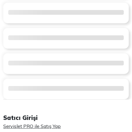
Satıcı Girişi
Servislet PRO ile Satış Yap