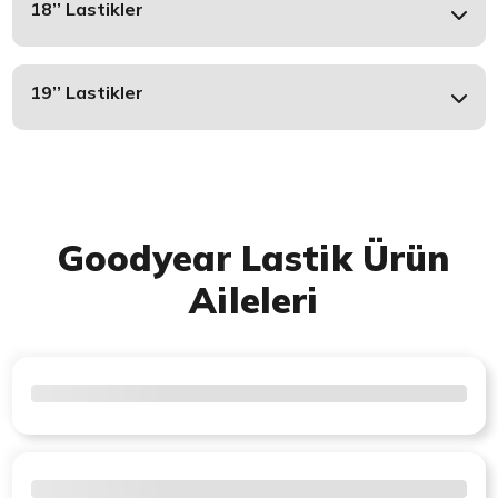
18’’ Lastikler
19’’ Lastikler
Goodyear Lastik Ürün
Aileleri