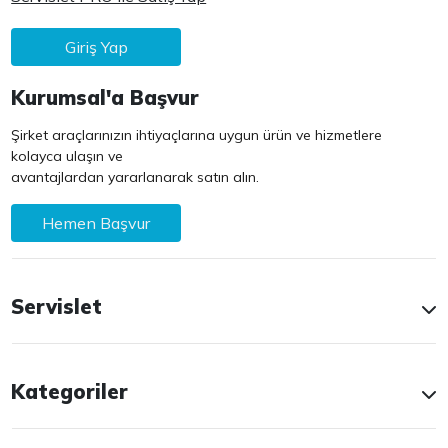
Giriş Yap
Kurumsal'a Başvur
Şirket araçlarınızın ihtiyaçlarına uygun ürün ve hizmetlere
kolayca ulaşın ve
avantajlardan yararlanarak satın alın.
Hemen Başvur
Servislet
Kategoriler