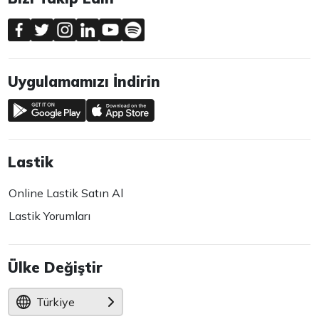
Uygulamamızı İndirin
Lastik
Online Lastik Satın Al
Lastik Yorumları
Ülke Değiştir
Türkiye