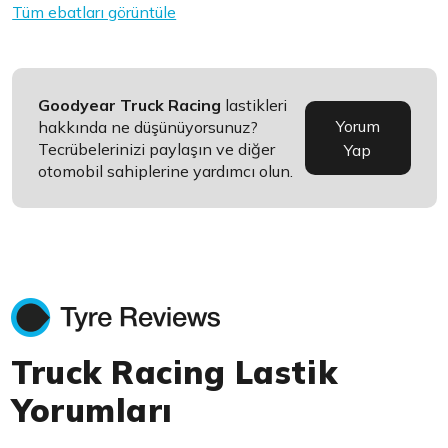
Tüm ebatları görüntüle
Goodyear Truck Racing
lastikleri
Yorum
hakkında ne düşünüyorsunuz?
Tecrübelerinizi paylaşın ve diğer
Yap
otomobil sahiplerine yardımcı olun.
Truck Racing Lastik
Yorumları