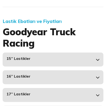
Lastik Ebatları ve Fiyatları
Goodyear Truck
Racing
15’’ Lastikler
16’’ Lastikler
17’’ Lastikler