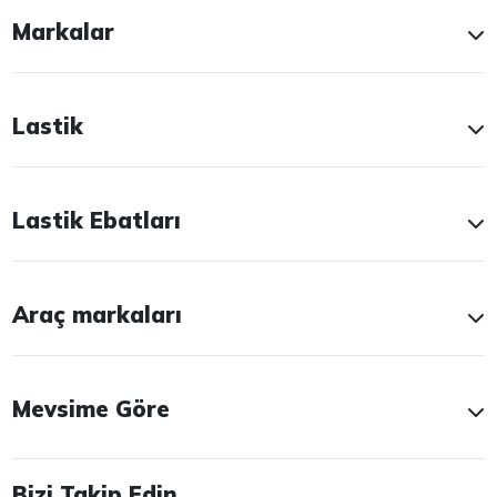
Markalar
Lastik
Lastik Ebatları
Araç markaları
Mevsime Göre
Bizi Takip Edin