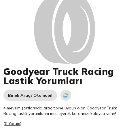
Goodyear Truck Racing
Lastik Yorumları
Binek Araç / Otomobil
4 mevsim şartlarında araç tipine uygun olan
Goodyear
Truck
Racing lastik yorumlarını inceleyerek kararınızı kolayca verin!
(
0 Yorum
)