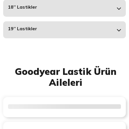
18’’ Lastikler
19’’ Lastikler
Goodyear Lastik Ürün
Aileleri