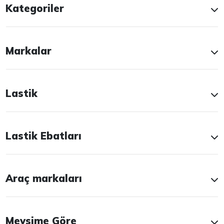
Kategoriler
Markalar
Lastik
Lastik Ebatları
Araç markaları
Mevsime Göre