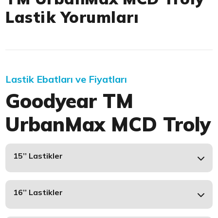
Lastik Yorumları
Lastik Ebatları ve Fiyatları
Goodyear TM
UrbanMax MCD Troly
15’’ Lastikler
16’’ Lastikler