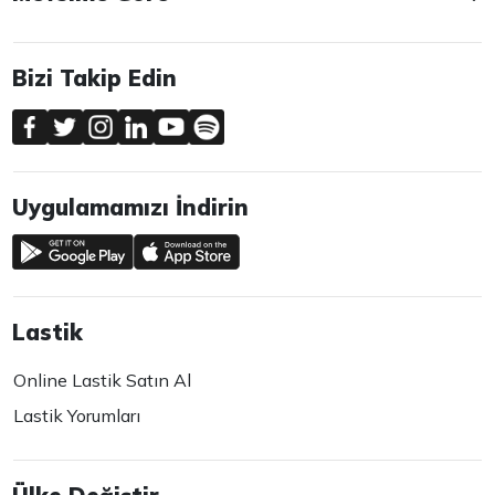
Bizi Takip Edin
Uygulamamızı İndirin
Lastik
Online Lastik Satın Al
Lastik Yorumları