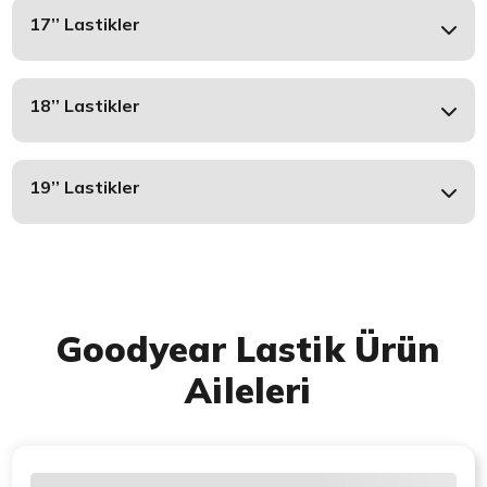
17’’ Lastikler
18’’ Lastikler
19’’ Lastikler
Goodyear Lastik Ürün
Aileleri