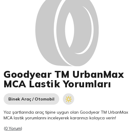
Goodyear TM UrbanMax
MCA Lastik Yorumları
Binek Araç / Otomobil
Yaz şartlarında araç tipine uygun olan
Goodyear
TM UrbanMax
MCA lastik yorumlarını inceleyerek kararınızı kolayca verin!
(
0 Yorum
)