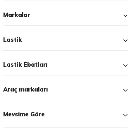
Markalar
Lastik
Lastik Ebatları
Araç markaları
Mevsime Göre