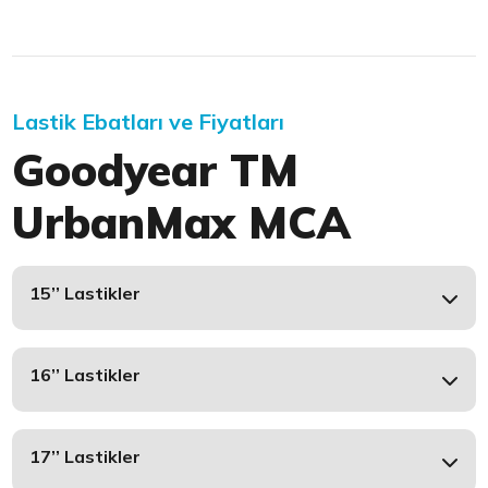
Lastik Ebatları ve Fiyatları
Goodyear TM
UrbanMax MCA
15’’ Lastikler
16’’ Lastikler
17’’ Lastikler