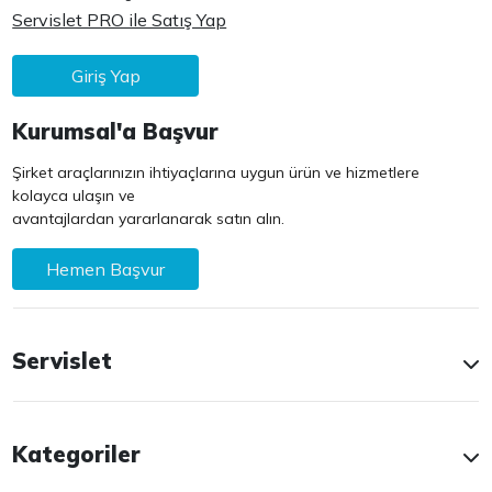
Servislet PRO ile Satış Yap
Giriş Yap
Kurumsal'a Başvur
Şirket araçlarınızın ihtiyaçlarına uygun ürün ve hizmetlere
kolayca ulaşın ve
avantajlardan yararlanarak satın alın.
Hemen Başvur
Servislet
Kategoriler