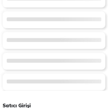
Satıcı Girişi