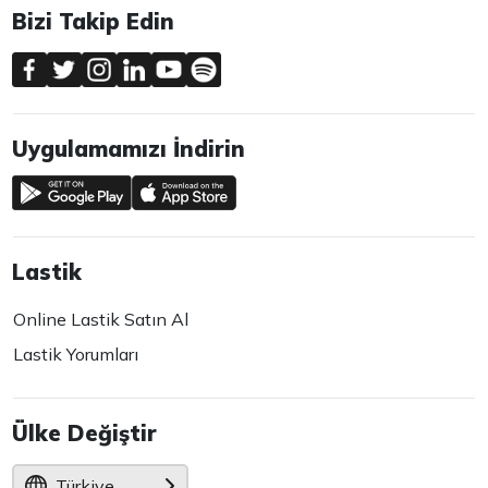
Bizi Takip Edin
Uygulamamızı İndirin
Lastik
Online Lastik Satın Al
Lastik Yorumları
Ülke Değiştir
Türkiye