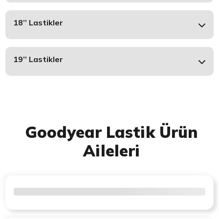
18’’ Lastikler
19’’ Lastikler
Goodyear Lastik Ürün
Aileleri