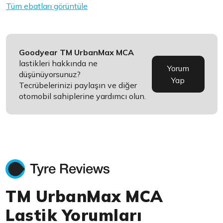
Tüm ebatları görüntüle
Goodyear TM UrbanMax MCA
lastikleri hakkında ne
Yorum
düşünüyorsunuz?
Yap
Tecrübelerinizi paylaşın ve diğer
otomobil sahiplerine yardımcı olun.
TM UrbanMax MCA
Lastik Yorumları