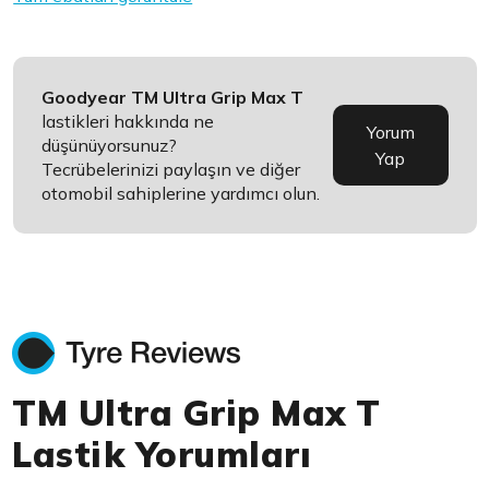
Goodyear TM Ultra Grip Max T
lastikleri hakkında ne
Yorum
düşünüyorsunuz?
Yap
Tecrübelerinizi paylaşın ve diğer
otomobil sahiplerine yardımcı olun.
TM Ultra Grip Max T
Lastik Yorumları