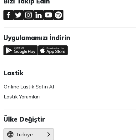
Bizi Takip Edin
Uygulamamızı İndirin
Lastik
Online Lastik Satın Al
Lastik Yorumları
Ülke Değiştir
Türkiye