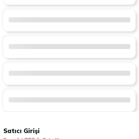
Satıcı Girişi