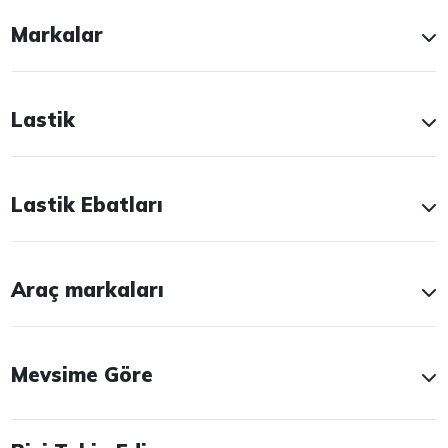
Markalar
Lastik
Lastik Ebatları
Araç markaları
Mevsime Göre