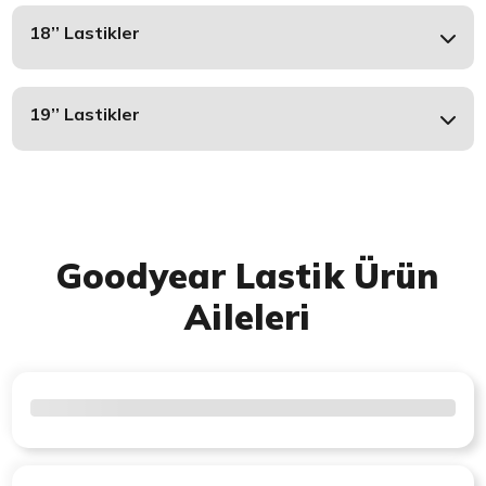
18’’ Lastikler
19’’ Lastikler
Goodyear Lastik Ürün
Aileleri