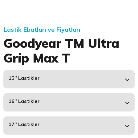
Lastik Ebatları ve Fiyatları
Goodyear TM Ultra
Grip Max T
15’’ Lastikler
16’’ Lastikler
17’’ Lastikler