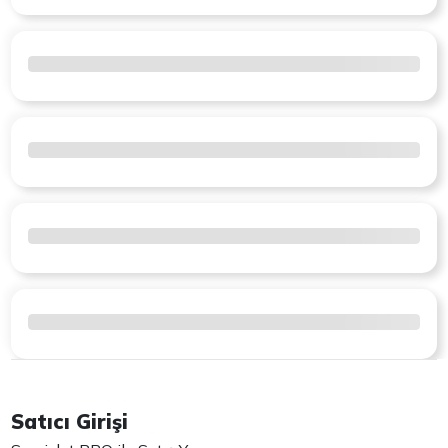
Satıcı Girişi