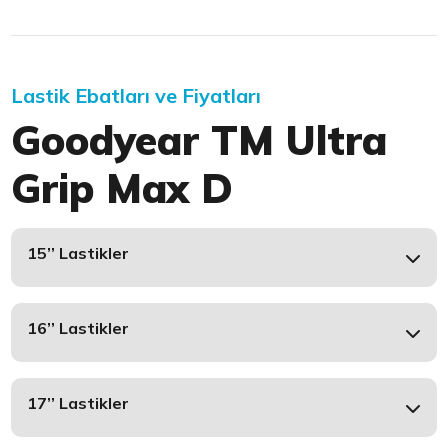
Lastik Ebatları ve Fiyatları
Goodyear TM Ultra
Grip Max D
15’’ Lastikler
16’’ Lastikler
17’’ Lastikler