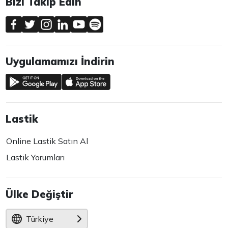
Bizi Takip Edin
Uygulamamızı İndirin
Lastik
Online Lastik Satın Al
Lastik Yorumları
Ülke Değiştir
Türkiye