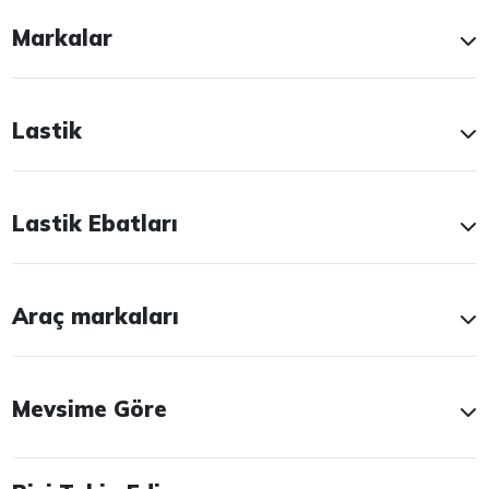
Markalar
Lastik
Lastik Ebatları
Araç markaları
Mevsime Göre