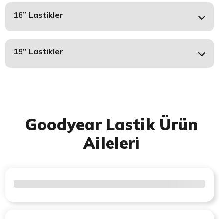
18’’ Lastikler
19’’ Lastikler
Goodyear Lastik Ürün
Aileleri