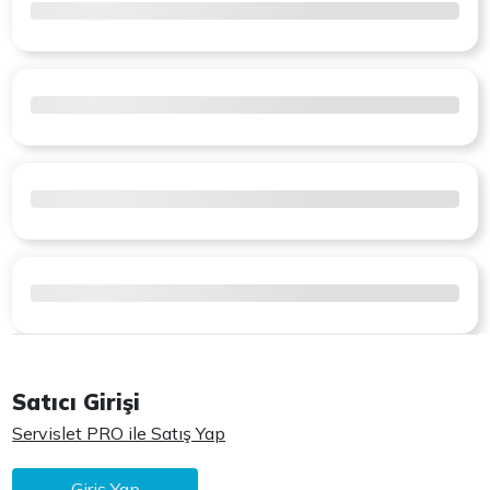
Satıcı Girişi
Servislet PRO ile Satış Yap
Giriş Yap