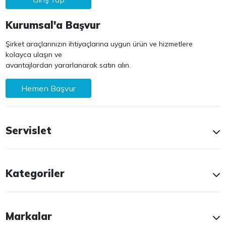
Kurumsal'a Başvur
Şirket araçlarınızın ihtiyaçlarına uygun ürün ve hizmetlere
kolayca ulaşın ve
avantajlardan yararlanarak satın alın.
Hemen Başvur
Servislet
Kategoriler
Markalar