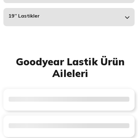
19’’ Lastikler
Goodyear Lastik Ürün
Aileleri