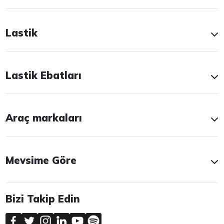
Lastik
Lastik Ebatları
Araç markaları
Mevsime Göre
Bizi Takip Edin