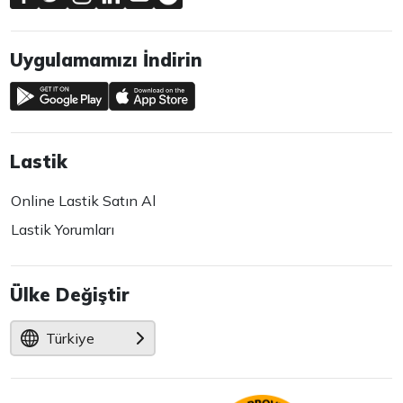
Uygulamamızı İndirin
Lastik
Online Lastik Satın Al
Lastik Yorumları
Ülke Değiştir
Türkiye