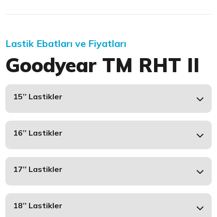
Lastik Ebatları ve Fiyatları
Goodyear TM RHT II
15’’ Lastikler
16’’ Lastikler
17’’ Lastikler
18’’ Lastikler