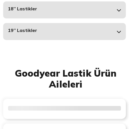
18’’ Lastikler
19’’ Lastikler
Goodyear Lastik Ürün
Aileleri