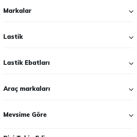
Markalar
Lastik
Lastik Ebatları
Araç markaları
Mevsime Göre