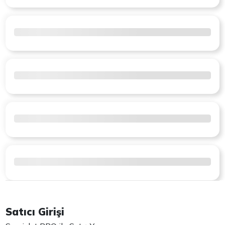
Satıcı Girişi