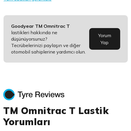
Goodyear TM Omnitrac T
lastikleri hakkında ne
Yorum
düşünüyorsunuz?
Yap
Tecrübelerinizi paylaşın ve diğer
otomobil sahiplerine yardımcı olun.
TM Omnitrac T Lastik
Yorumları