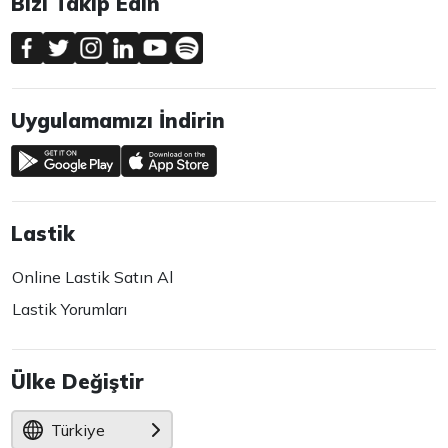
Bizi Takip Edin
Uygulamamızı İndirin
Lastik
Online Lastik Satın Al
Lastik Yorumları
Ülke Değiştir
Türkiye