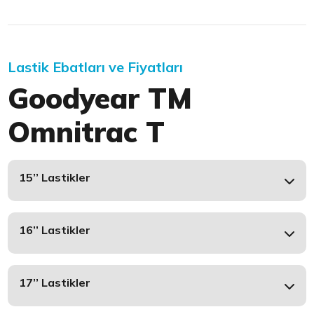
Lastik Ebatları ve Fiyatları
Goodyear TM
Omnitrac T
15’’ Lastikler
16’’ Lastikler
17’’ Lastikler