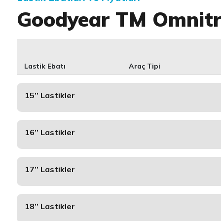
Goodyear TM Omnitr
Lastik Ebatı
Araç Tipi
15’’ Lastikler
16’’ Lastikler
17’’ Lastikler
18’’ Lastikler