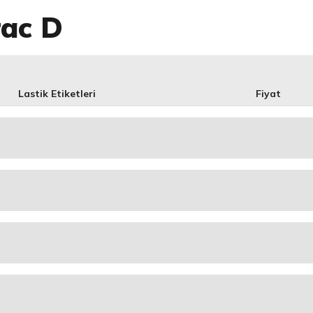
ac D
Lastik Etiketleri
Fiyat