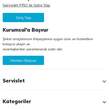
Servislet PRO ile Satış Yap
Giriş Yap
Kurumsal'a Başvur
Şirket araçlarınızın ihtiyaçlarına uygun ürün ve hizmetlere
kolayca ulaşın ve
avantajlardan yararlanarak satın alın.
Hemen Başvur
Servislet
Kategoriler