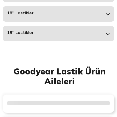
18’’ Lastikler
19’’ Lastikler
Goodyear Lastik Ürün
Aileleri