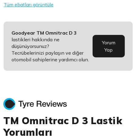
Tüm ebatları görüntüle
Goodyear TM Omnitrac D 3
lastikleri hakkında ne
Yorum
düşünüyorsunuz?
Yap
Tecrübelerinizi paylaşın ve diğer
otomobil sahiplerine yardımcı olun.
TM Omnitrac D 3 Lastik
Yorumları