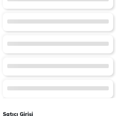
Satıcı Girişi