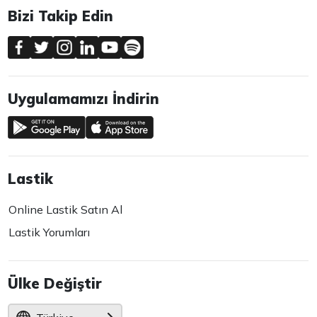
Bizi Takip Edin
Uygulamamızı İndirin
Lastik
Online Lastik Satın Al
Lastik Yorumları
Ülke Değiştir