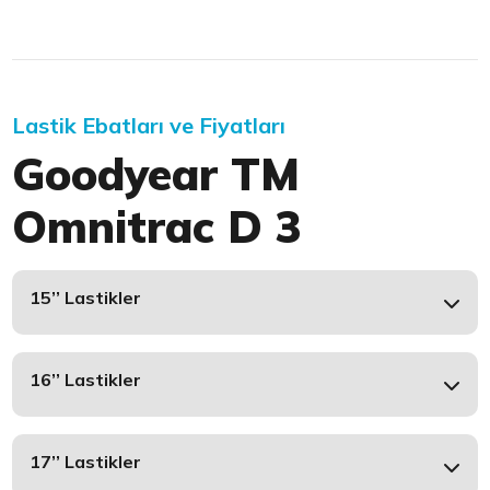
Lastik Ebatları ve Fiyatları
Goodyear TM
Omnitrac D 3
15’’ Lastikler
16’’ Lastikler
17’’ Lastikler