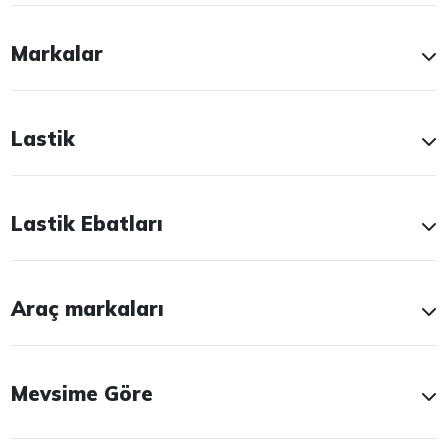
Markalar
Lastik
Lastik Ebatları
Araç markaları
Mevsime Göre