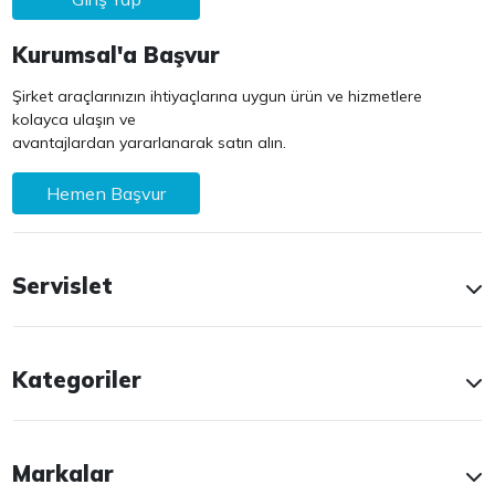
Kurumsal'a Başvur
Şirket araçlarınızın ihtiyaçlarına uygun ürün ve hizmetlere
kolayca ulaşın ve
avantajlardan yararlanarak satın alın.
Hemen Başvur
Servislet
Kategoriler
Markalar