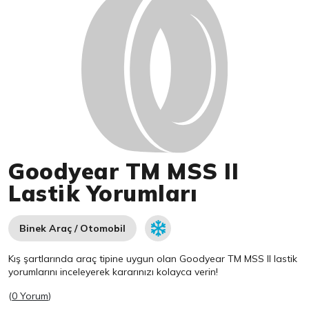
Goodyear TM MSS II
Lastik Yorumları
Binek Araç / Otomobil
Kış şartlarında araç tipine uygun olan
Goodyear
TM MSS II lastik
yorumlarını inceleyerek kararınızı kolayca verin!
(
0 Yorum
)