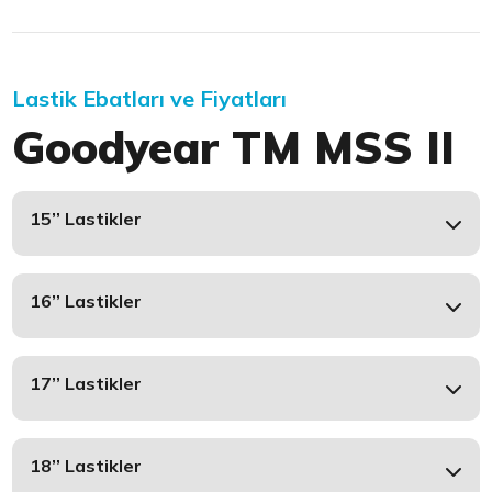
Lastik Ebatları ve Fiyatları
Goodyear TM MSS II
15’’ Lastikler
16’’ Lastikler
17’’ Lastikler
18’’ Lastikler