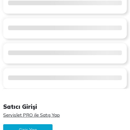
Satıcı Girişi
Servislet PRO ile Satış Yap
Giriş Yap