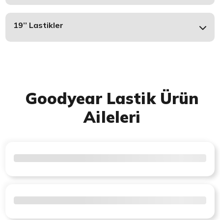
19’’ Lastikler
Goodyear Lastik Ürün
Aileleri