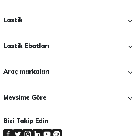
Lastik
Lastik Ebatları
Araç markaları
Mevsime Göre
Bizi Takip Edin