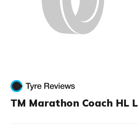
TM Marathon Coach HL L