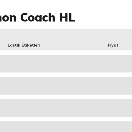
hon Coach HL
Lastik Etiketleri
Fiyat