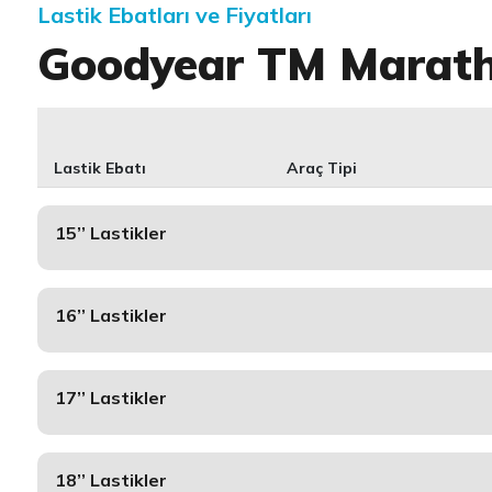
Lastik Ebatları ve Fiyatları
Goodyear TM Marat
Lastik Ebatı
Araç Tipi
15’’ Lastikler
16’’ Lastikler
17’’ Lastikler
18’’ Lastikler