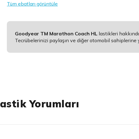
Tüm ebatları görüntüle
Goodyear TM Marathon Coach HL
lastikleri hakkın
Tecrübelerinizi paylaşın ve diğer otomobil sahiplerine 
astik Yorumları