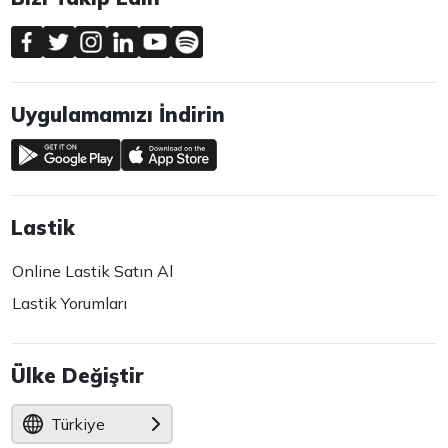
Uygulamamızı İndirin
Lastik
Online Lastik Satın Al
Lastik Yorumları
Ülke Değiştir
Türkiye