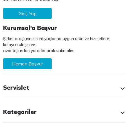
Giriş Yap
Kurumsal'a Başvur
Şirket araçlarınızın ihtiyaçlarına uygun ürün ve hizmetlere
kolayca ulaşın ve
avantajlardan yararlanarak satın alın.
Hemen Başvur
Servislet
Kategoriler