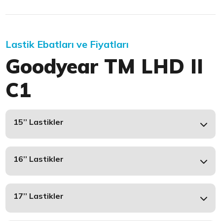
Lastik Ebatları ve Fiyatları
Goodyear TM LHD II
C1
15’’ Lastikler
16’’ Lastikler
17’’ Lastikler