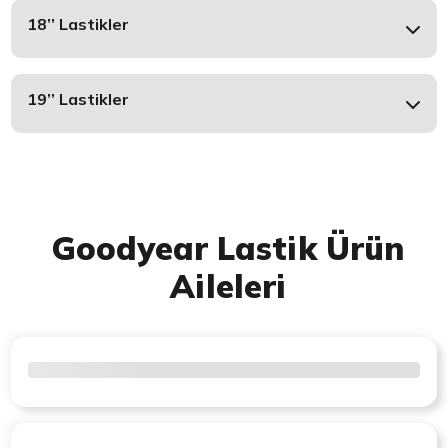
18’’ Lastikler
19’’ Lastikler
Goodyear Lastik Ürün
Aileleri