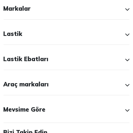
Markalar
Lastik
Lastik Ebatları
Araç markaları
Mevsime Göre
Bizi Takip Edin