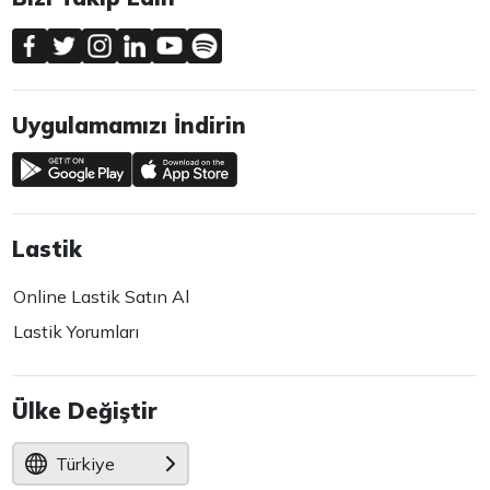
Uygulamamızı İndirin
Lastik
Online Lastik Satın Al
Lastik Yorumları
Ülke Değiştir
Türkiye