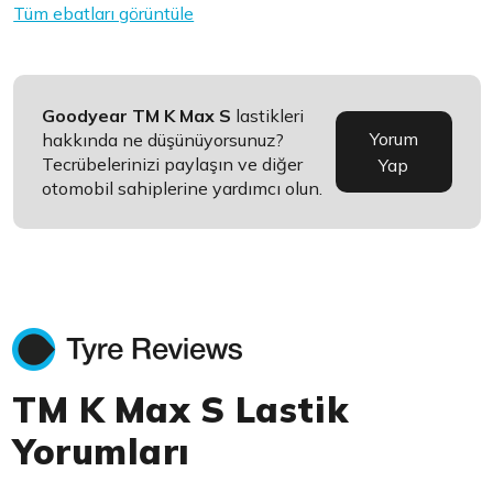
Tüm ebatları görüntüle
Goodyear TM K Max S
lastikleri
Yorum
hakkında ne düşünüyorsunuz?
Tecrübelerinizi paylaşın ve diğer
Yap
otomobil sahiplerine yardımcı olun.
TM K Max S Lastik
Yorumları