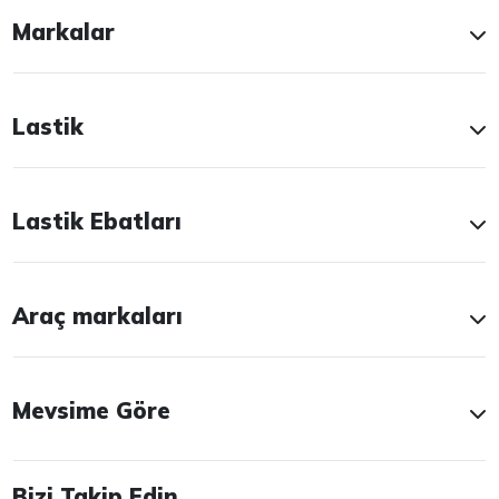
Markalar
Lastik
Lastik Ebatları
Araç markaları
Mevsime Göre
Bizi Takip Edin