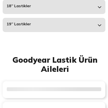
18’’ Lastikler
19’’ Lastikler
Goodyear Lastik Ürün
Aileleri