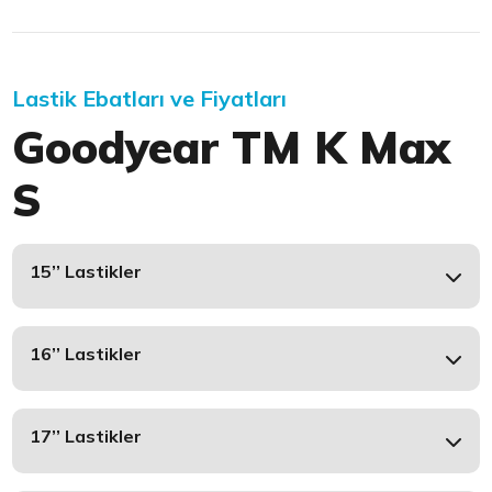
Lastik Ebatları ve Fiyatları
Goodyear TM K Max
S
15’’ Lastikler
16’’ Lastikler
17’’ Lastikler