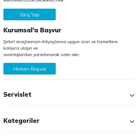
Giriş Yap
Kurumsal'a Başvur
Şirket araçlarınızın ihtiyaçlarına uygun ürün ve hizmetlere
kolayca ulaşın ve
avantajlardan yararlanarak satın alın.
Hemen Başvur
Servislet
Kategoriler