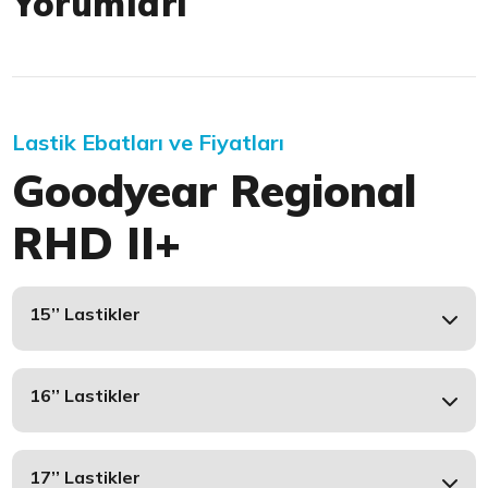
Yorumları
Lastik Ebatları ve Fiyatları
Goodyear Regional
RHD II+
15’’ Lastikler
16’’ Lastikler
17’’ Lastikler