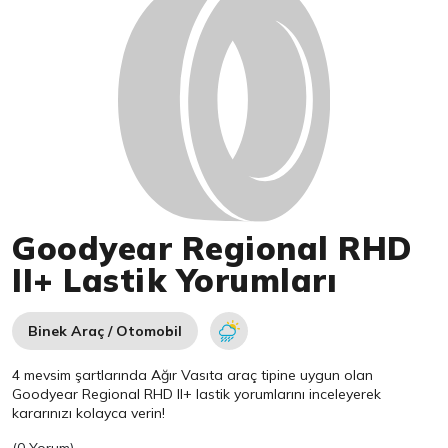
Goodyear Regional RHD
II+ Lastik Yorumları
Binek Araç / Otomobil
4 mevsim şartlarında Ağır Vasıta araç tipine uygun olan
Goodyear
Regional RHD II+ lastik yorumlarını inceleyerek
kararınızı kolayca verin!