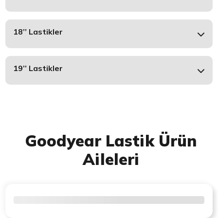
18’’ Lastikler
19’’ Lastikler
Goodyear Lastik Ürün
Aileleri