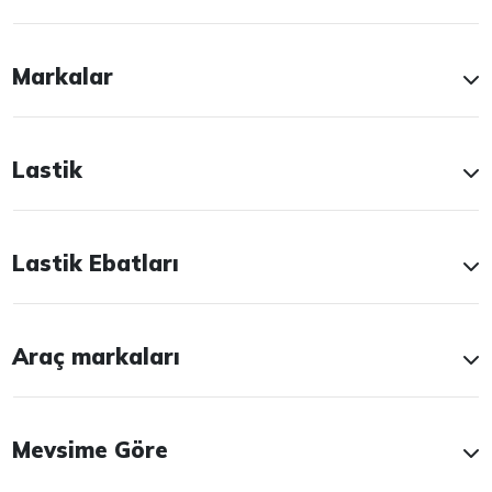
Markalar
Lastik
Lastik Ebatları
Araç markaları
Mevsime Göre