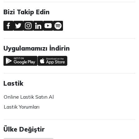
Bizi Takip Edin
Uygulamamızı İndirin
Lastik
Online Lastik Satın Al
Lastik Yorumları
Ülke Değiştir