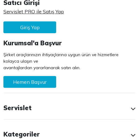
Satıcı Girişi
Servislet PRO ile Satış Yap
Giriş Yap
Kurumsal'a Başvur
Şirket araçlarınızın ihtiyaçlarına uygun ürün ve hizmetlere
kolayca ulaşın ve
avantajlardan yararlanarak satın alın.
Hemen Başvur
Servislet
Kategoriler