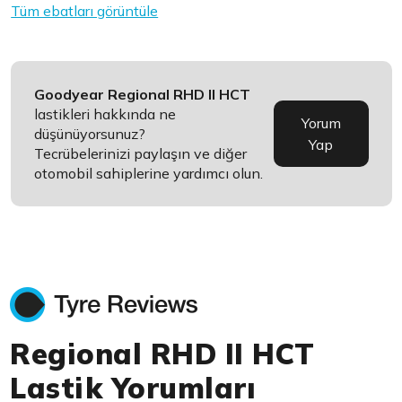
Tüm ebatları görüntüle
Goodyear Regional RHD II HCT
lastikleri hakkında ne
Yorum
düşünüyorsunuz?
Yap
Tecrübelerinizi paylaşın ve diğer
otomobil sahiplerine yardımcı olun.
Regional RHD II HCT
Lastik Yorumları