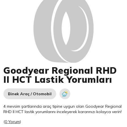
Goodyear Regional RHD
II HCT Lastik Yorumları
Binek Araç / Otomobil
4 mevsim şartlarında araç tipine uygun olan
Goodyear
Regional
RHD II HCT lastik yorumlarını inceleyerek kararınızı kolayca verin!
(
0 Yorum
)