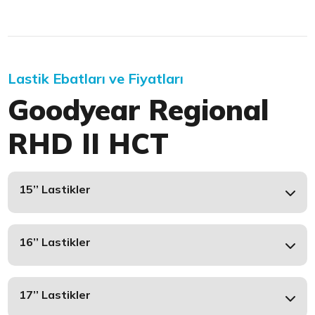
Lastik Ebatları ve Fiyatları
Goodyear Regional
RHD II HCT
15’’ Lastikler
16’’ Lastikler
17’’ Lastikler