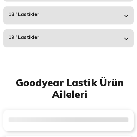
18’’ Lastikler
19’’ Lastikler
Goodyear Lastik Ürün
Aileleri