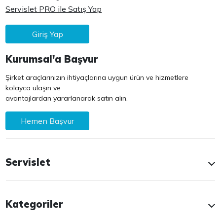
Servislet PRO ile Satış Yap
Giriş Yap
Kurumsal'a Başvur
Şirket araçlarınızın ihtiyaçlarına uygun ürün ve hizmetlere
kolayca ulaşın ve
avantajlardan yararlanarak satın alın.
Hemen Başvur
Servislet
Kategoriler