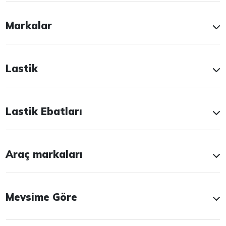
Markalar
Lastik
Lastik Ebatları
Araç markaları
Mevsime Göre