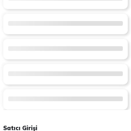
Satıcı Girişi