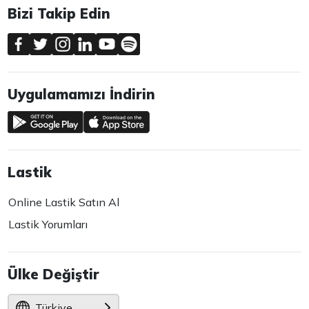
Bizi Takip Edin
Uygulamamızı İndirin
Lastik
Online Lastik Satın Al
Lastik Yorumları
Ülke Değiştir
Türkiye