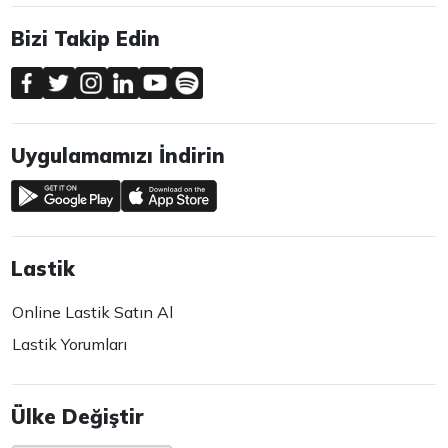
Bizi Takip Edin
Uygulamamızı İndirin
Lastik
Online Lastik Satın Al
Lastik Yorumları
Ülke Değiştir