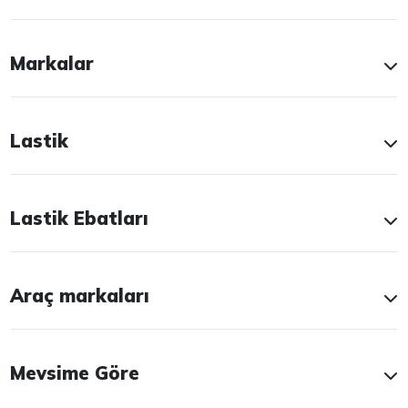
Markalar
Lastik
Lastik Ebatları
Araç markaları
Mevsime Göre