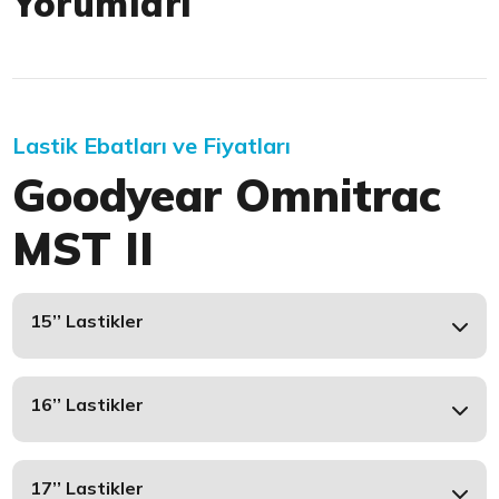
Yorumları
Lastik Ebatları ve Fiyatları
Goodyear Omnitrac
MST II
15’’ Lastikler
16’’ Lastikler
17’’ Lastikler