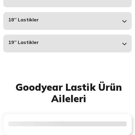
18’’ Lastikler
19’’ Lastikler
Goodyear Lastik Ürün
Aileleri