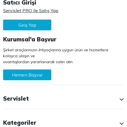
Satıcı Girişi
Servislet PRO ile Satış Yap
Giriş Yap
Kurumsal'a Başvur
Şirket araçlarınızın ihtiyaçlarına uygun ürün ve hizmetlere
kolayca ulaşın ve
avantajlardan yararlanarak satın alın.
Hemen Başvur
Servislet
Kategoriler