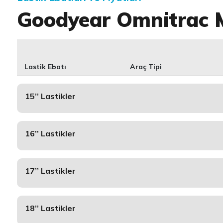
Goodyear Omnitrac
Lastik Ebatı
Araç Tipi
15’’ Lastikler
16’’ Lastikler
17’’ Lastikler
18’’ Lastikler