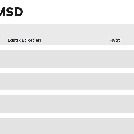
 MSD
Lastik Etiketleri
Fiyat