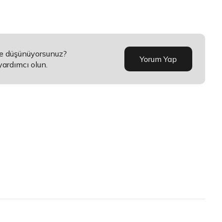
ne düşünüyorsunuz?
Yorum Yap
yardımcı olun.