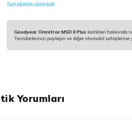
Tüm ebatları görüntüle
Goodyear Omnitrac MSD II Plus
lastikleri hakkında 
Tecrübelerinizi paylaşın ve diğer otomobil sahiplerine 
tik Yorumları