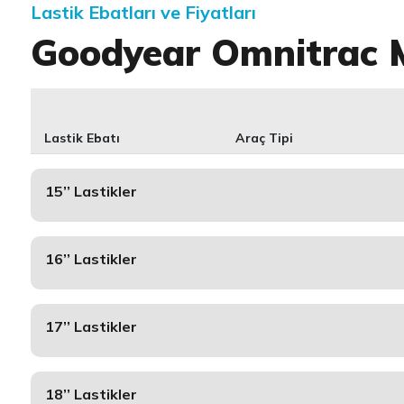
Lastik Ebatları ve Fiyatları
Goodyear Omnitrac M
Lastik Ebatı
Araç Tipi
15’’ Lastikler
16’’ Lastikler
17’’ Lastikler
18’’ Lastikler