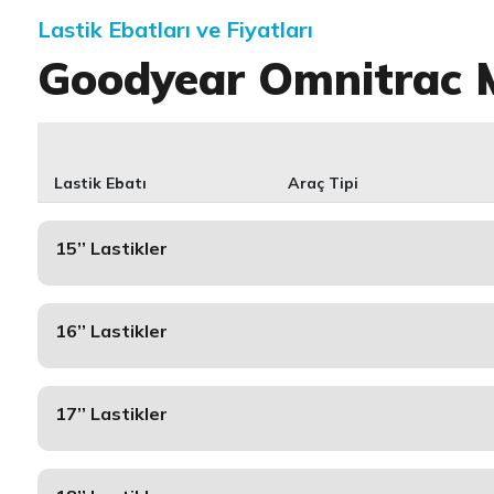
Lastik Ebatları ve Fiyatları
Goodyear Omnitrac M
Lastik Ebatı
Araç Tipi
15’’ Lastikler
16’’ Lastikler
17’’ Lastikler