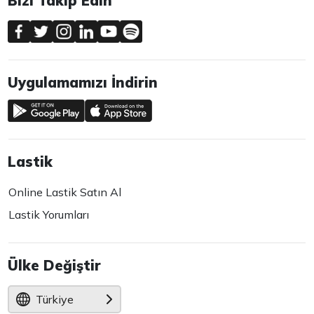
Bizi Takip Edin
Uygulamamızı İndirin
Lastik
Online Lastik Satın Al
Lastik Yorumları
Ülke Değiştir
Türkiye