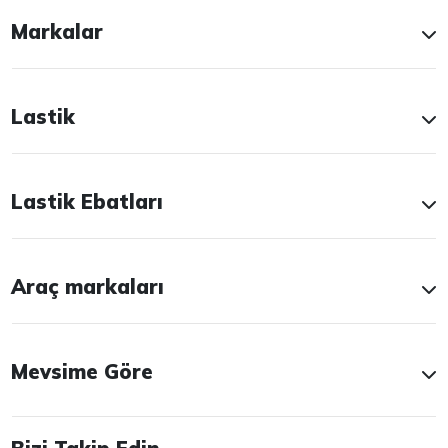
Markalar
Lastik
Lastik Ebatları
Araç markaları
Mevsime Göre