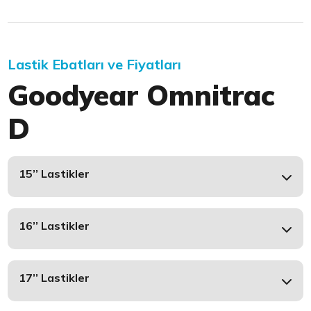
Lastik Ebatları ve Fiyatları
Goodyear Omnitrac
D
15’’ Lastikler
16’’ Lastikler
17’’ Lastikler