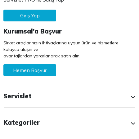
Giriş Yap
Kurumsal'a Başvur
Şirket araçlarınızın ihtiyaçlarına uygun ürün ve hizmetlere
kolayca ulaşın ve
avantajlardan yararlanarak satın alın.
Hemen Başvur
Servislet
Kategoriler