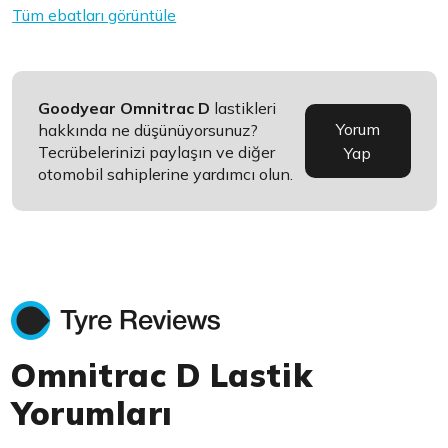
Tüm ebatları görüntüle
Goodyear Omnitrac D
lastikleri
Yorum
hakkında ne düşünüyorsunuz?
Tecrübelerinizi paylaşın ve diğer
Yap
otomobil sahiplerine yardımcı olun.
Omnitrac D Lastik
Yorumları