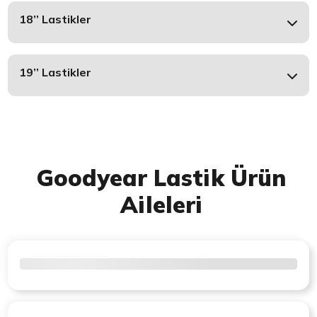
18’’ Lastikler
19’’ Lastikler
Goodyear Lastik Ürün
Aileleri