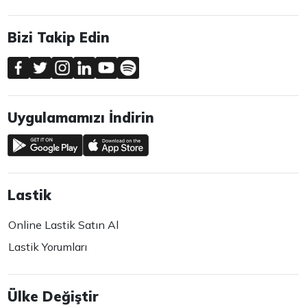
Bizi Takip Edin
Uygulamamızı İndirin
Lastik
Online Lastik Satın Al
Lastik Yorumları
Ülke Değiştir