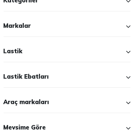
Kategoriler
Markalar
Lastik
Lastik Ebatları
Araç markaları
Mevsime Göre