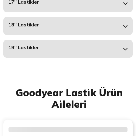
17’’ Lastikler
18’’ Lastikler
19’’ Lastikler
Goodyear Lastik Ürün
Aileleri