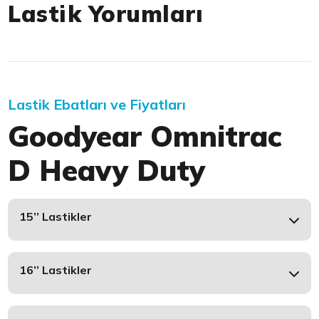
Lastik Yorumları
Lastik Ebatları ve Fiyatları
Goodyear Omnitrac
D Heavy Duty
15’’ Lastikler
16’’ Lastikler