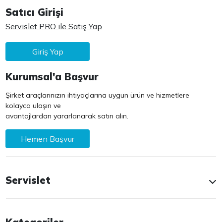
Satıcı Girişi
Servislet PRO ile Satış Yap
Giriş Yap
Kurumsal'a Başvur
Şirket araçlarınızın ihtiyaçlarına uygun ürün ve hizmetlere
kolayca ulaşın ve
avantajlardan yararlanarak satın alın.
Hemen Başvur
Servislet