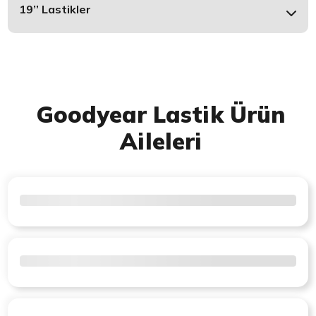
19’’ Lastikler
Goodyear Lastik Ürün
Aileleri