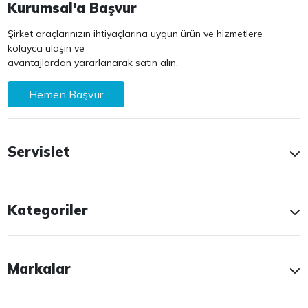
Kurumsal'a Başvur
Şirket araçlarınızın ihtiyaçlarına uygun ürün ve hizmetlere
kolayca ulaşın ve
avantajlardan yararlanarak satın alın.
Hemen Başvur
Servislet
Kategoriler
Markalar