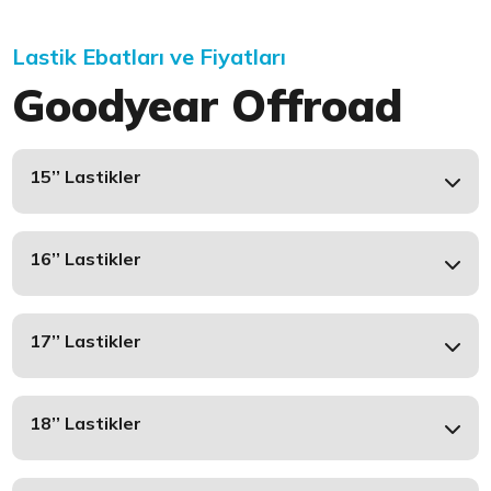
Lastik Ebatları ve Fiyatları
Goodyear Offroad
15’’ Lastikler
16’’ Lastikler
17’’ Lastikler
18’’ Lastikler