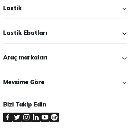
Lastik
Lastik Ebatları
Araç markaları
Mevsime Göre
Bizi Takip Edin