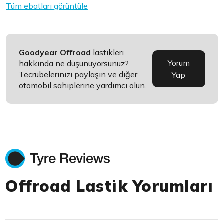
Tüm ebatları görüntüle
Goodyear Offroad
lastikleri
Yorum
hakkında ne düşünüyorsunuz?
Tecrübelerinizi paylaşın ve diğer
Yap
otomobil sahiplerine yardımcı olun.
Offroad Lastik Yorumları