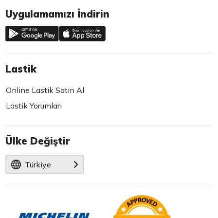
Uygulamamızı İndirin
Lastik
Online Lastik Satın Al
Lastik Yorumları
Ülke Değiştir
Türkiye