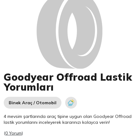
Goodyear Offroad Lastik
Yorumları
Binek Araç / Otomobil
4 mevsim şartlarında araç tipine uygun olan
Goodyear
Offroad
lastik yorumlarını inceleyerek kararınızı kolayca verin!
(
0 Yorum
)