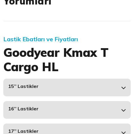
Yorumları
Lastik Ebatları ve Fiyatları
Goodyear Kmax T
Cargo HL
15’’ Lastikler
16’’ Lastikler
17’’ Lastikler