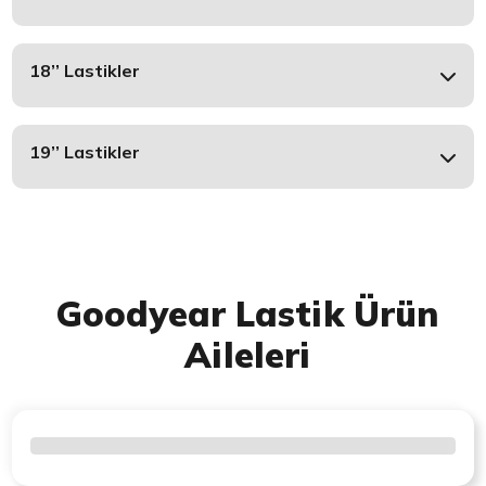
18’’ Lastikler
19’’ Lastikler
Goodyear Lastik Ürün
Aileleri