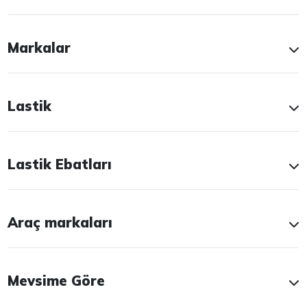
Markalar
Lastik
Lastik Ebatları
Araç markaları
Mevsime Göre