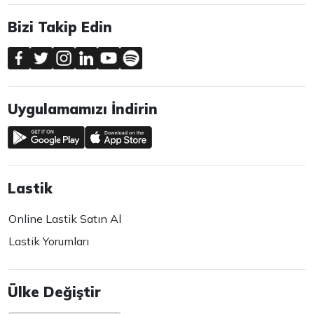
Bizi Takip Edin
Uygulamamızı İndirin
Lastik
Online Lastik Satın Al
Lastik Yorumları
Ülke Değiştir