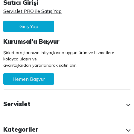
Satıcı Girişi
Servislet PRO ile Satış Yap
Giriş Yap
Kurumsal'a Başvur
Şirket araçlarınızın ihtiyaçlarına uygun ürün ve hizmetlere
kolayca ulaşın ve
avantajlardan yararlanarak satın alın.
Hemen Başvur
Servislet
Kategoriler