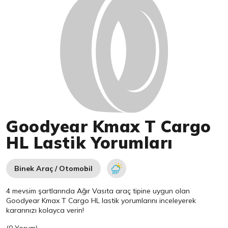
Goodyear Kmax T Cargo
HL Lastik Yorumları
Binek Araç / Otomobil
4 mevsim şartlarında Ağır Vasıta araç tipine uygun olan
Goodyear
Kmax T Cargo HL lastik yorumlarını inceleyerek
kararınızı kolayca verin!