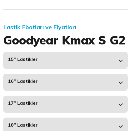
Lastik Ebatları ve Fiyatları
Goodyear Kmax S G2
15’’ Lastikler
16’’ Lastikler
17’’ Lastikler
18’’ Lastikler