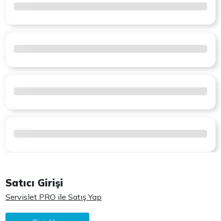
Satıcı Girişi
Servislet PRO ile Satış Yap