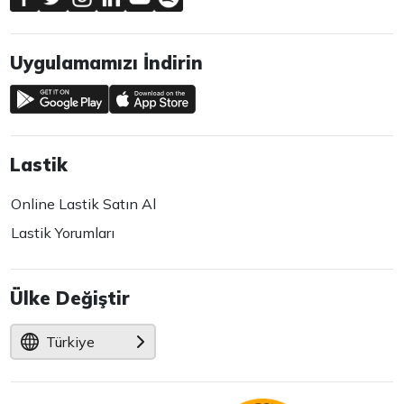
Uygulamamızı İndirin
Lastik
Online Lastik Satın Al
Lastik Yorumları
Ülke Değiştir
Türkiye