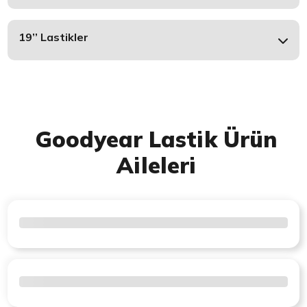
19’’ Lastikler
Goodyear Lastik Ürün
Aileleri