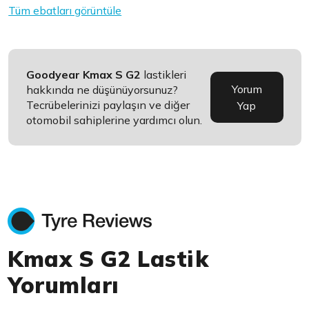
Tüm ebatları görüntüle
Goodyear Kmax S G2
lastikleri
Yorum
hakkında ne düşünüyorsunuz?
Tecrübelerinizi paylaşın ve diğer
Yap
otomobil sahiplerine yardımcı olun.
Kmax S G2 Lastik
Yorumları