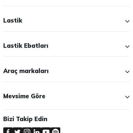
Lastik
Lastik Ebatları
Araç markaları
Mevsime Göre
Bizi Takip Edin