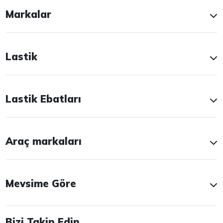
Markalar
Lastik
Lastik Ebatları
Araç markaları
Mevsime Göre
Bizi Takip Edin