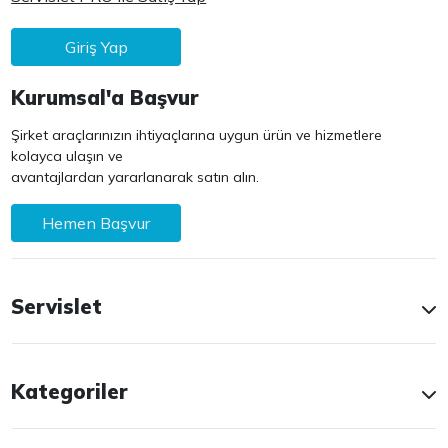
Giriş Yap
Kurumsal'a Başvur
Şirket araçlarınızın ihtiyaçlarına uygun ürün ve hizmetlere
kolayca ulaşın ve
avantajlardan yararlanarak satın alın.
Hemen Başvur
Servislet
Kategoriler