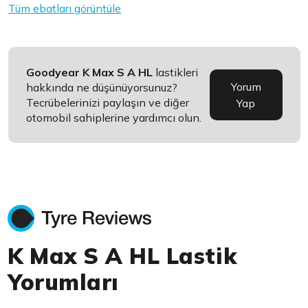
Tüm ebatları görüntüle
Goodyear K Max S A HL
lastikleri
Yorum
hakkında ne düşünüyorsunuz?
Tecrübelerinizi paylaşın ve diğer
Yap
otomobil sahiplerine yardımcı olun.
K Max S A HL Lastik
Yorumları