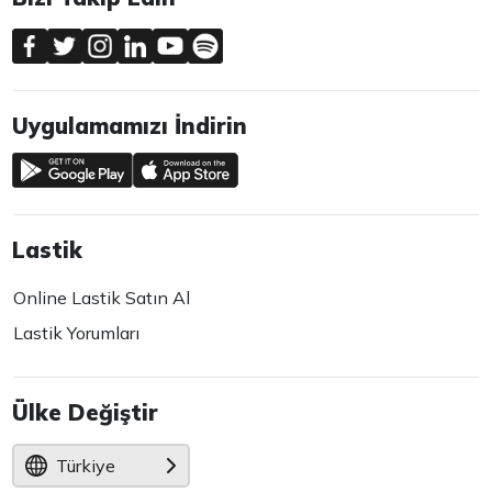
Uygulamamızı İndirin
Lastik
Online Lastik Satın Al
Lastik Yorumları
Ülke Değiştir
Türkiye