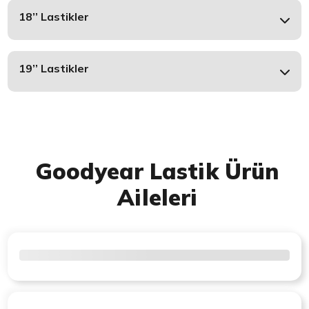
18’’ Lastikler
19’’ Lastikler
Goodyear Lastik Ürün
Aileleri