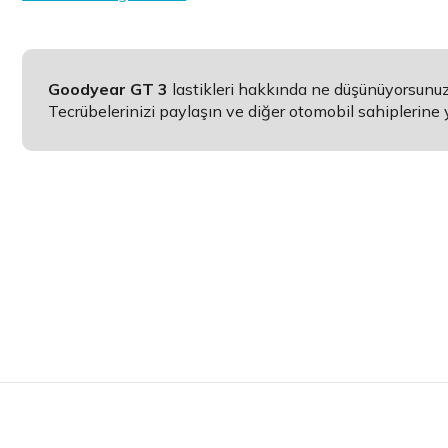
Goodyear GT 3
lastikleri hakkında ne düşünüyorsunu
Tecrübelerinizi paylaşın ve diğer otomobil sahiplerine 