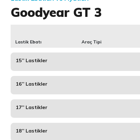
Goodyear GT 3
Lastik Ebatı
Araç Tipi
15’’ Lastikler
16’’ Lastikler
17’’ Lastikler
18’’ Lastikler