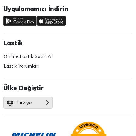
Uygulamamızı İndirin
Lastik
Online Lastik Satın Al
Lastik Yorumları
Ülke Değiştir
Türkiye