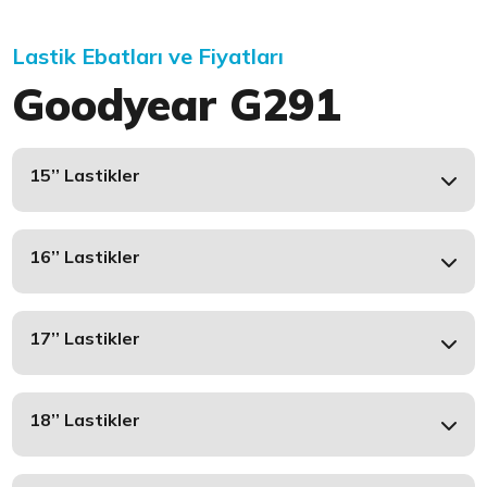
Lastik Ebatları ve Fiyatları
Goodyear G291
15’’ Lastikler
16’’ Lastikler
17’’ Lastikler
18’’ Lastikler