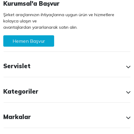
Kurumsal'a Başvur
Şirket araçlarınızın ihtiyaçlarına uygun ürün ve hizmetlere
kolayca ulaşın ve
avantajlardan yararlanarak satın alın.
Hemen Başvur
Servislet
Kategoriler
Markalar