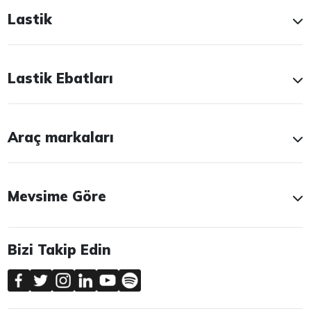
Lastik
Lastik Ebatları
Araç markaları
Mevsime Göre
Bizi Takip Edin