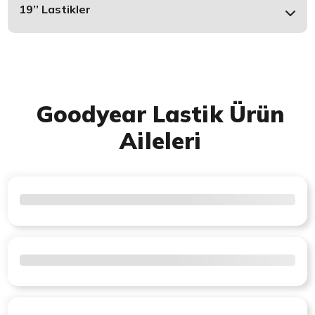
19’’ Lastikler
Goodyear Lastik Ürün
Aileleri