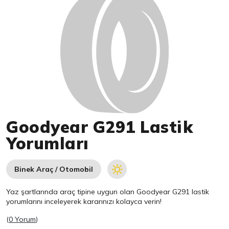
Goodyear G291 Lastik
Yorumları
Binek Araç / Otomobil
Yaz şartlarında araç tipine uygun olan
Goodyear
G291 lastik
yorumlarını inceleyerek kararınızı kolayca verin!
(
0 Yorum
)