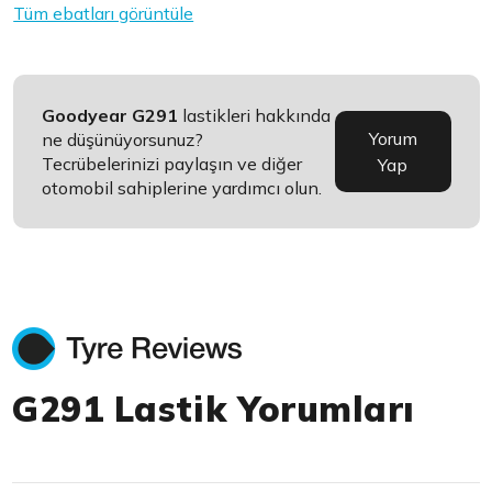
Tüm ebatları görüntüle
Goodyear G291
lastikleri hakkında
Yorum
ne düşünüyorsunuz?
Tecrübelerinizi paylaşın ve diğer
Yap
otomobil sahiplerine yardımcı olun.
G291 Lastik Yorumları