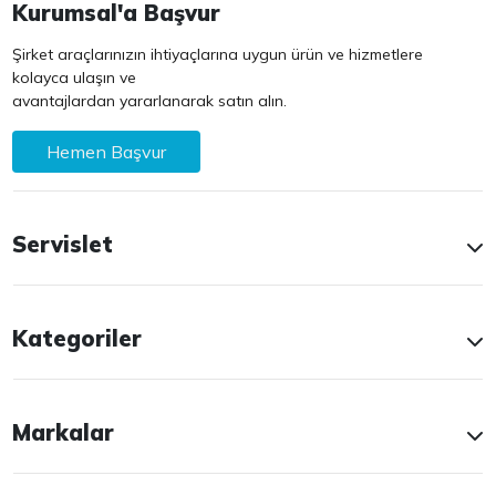
Kurumsal'a Başvur
Şirket araçlarınızın ihtiyaçlarına uygun ürün ve hizmetlere
kolayca ulaşın ve
avantajlardan yararlanarak satın alın.
Hemen Başvur
Servislet
Kategoriler
Markalar