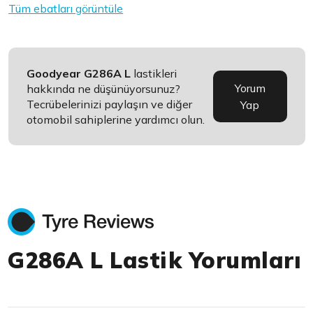
Tüm ebatları görüntüle
Goodyear G286A L
lastikleri
Yorum
hakkında ne düşünüyorsunuz?
Tecrübelerinizi paylaşın ve diğer
Yap
otomobil sahiplerine yardımcı olun.
G286A L Lastik Yorumları