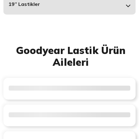
19’’ Lastikler
Goodyear Lastik Ürün
Aileleri