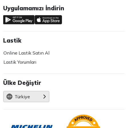
Uygulamamızı İndirin
Lastik
Online Lastik Satın Al
Lastik Yorumları
Ülke Değiştir
Türkiye