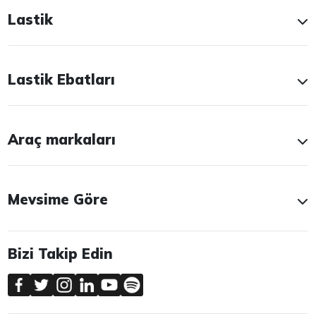
Lastik
Lastik Ebatları
Araç markaları
Mevsime Göre
Bizi Takip Edin