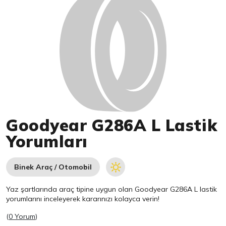
Goodyear G286A L Lastik
Yorumları
Binek Araç / Otomobil
Yaz şartlarında araç tipine uygun olan
Goodyear
G286A L lastik
yorumlarını inceleyerek kararınızı kolayca verin!
(
0 Yorum
)