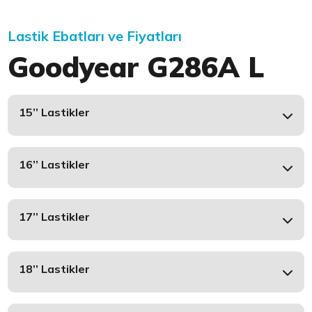
Lastik Ebatları ve Fiyatları
Goodyear G286A L
15’’ Lastikler
16’’ Lastikler
17’’ Lastikler
18’’ Lastikler