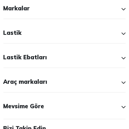
Markalar
Lastik
Lastik Ebatları
Araç markaları
Mevsime Göre
Bizi Takip Edin