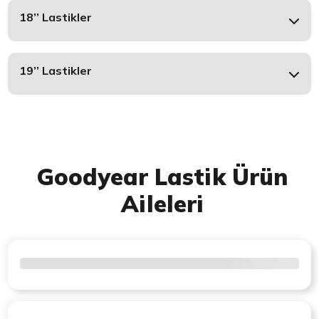
18’’ Lastikler
19’’ Lastikler
Goodyear Lastik Ürün
Aileleri