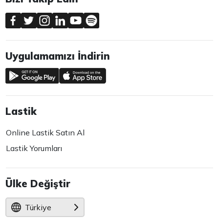
Uygulamamızı İndirin
Lastik
Online Lastik Satın Al
Lastik Yorumları
Ülke Değiştir
Türkiye