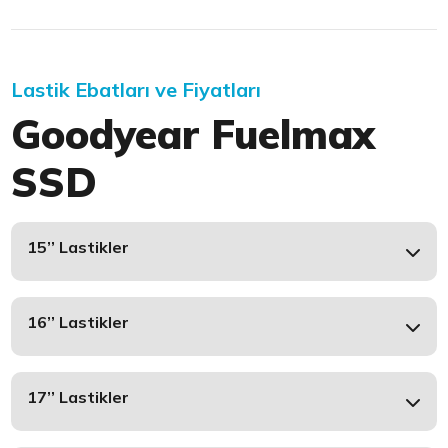
Lastik Ebatları ve Fiyatları
Goodyear Fuelmax
SSD
15’’ Lastikler
16’’ Lastikler
17’’ Lastikler