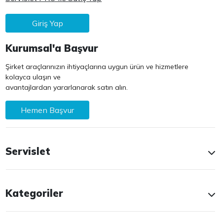
Giriş Yap
Kurumsal'a Başvur
Şirket araçlarınızın ihtiyaçlarına uygun ürün ve hizmetlere
kolayca ulaşın ve
avantajlardan yararlanarak satın alın.
Hemen Başvur
Servislet
Kategoriler