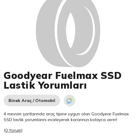
Goodyear Fuelmax SSD
Lastik Yorumları
Binek Araç / Otomobil
4 mevsim şartlarında araç tipine uygun olan
Goodyear
Fuelmax
SSD lastik yorumlarını inceleyerek kararınızı kolayca verin!
(
0 Yorum
)