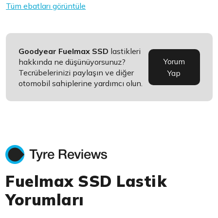
Tüm ebatları görüntüle
Goodyear Fuelmax SSD
lastikleri
Yorum
hakkında ne düşünüyorsunuz?
Tecrübelerinizi paylaşın ve diğer
Yap
otomobil sahiplerine yardımcı olun.
Fuelmax SSD Lastik
Yorumları