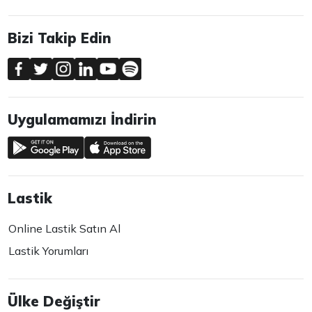
Bizi Takip Edin
Uygulamamızı İndirin
Lastik
Online Lastik Satın Al
Lastik Yorumları
Ülke Değiştir