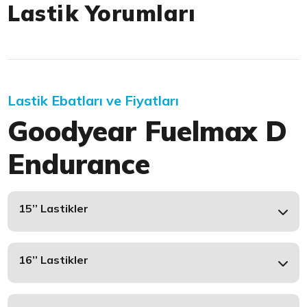
Lastik Yorumları
Lastik Ebatları ve Fiyatları
Goodyear Fuelmax D
Endurance
15’’ Lastikler
16’’ Lastikler