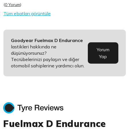
(
0 Yorum
)
Tüm ebatları görüntüle
Goodyear Fuelmax D Endurance
lastikleri hakkında ne
Yorum
düşünüyorsunuz?
Yap
Tecrübelerinizi paylaşın ve diğer
otomobil sahiplerine yardımcı olun.
Fuelmax D Endurance