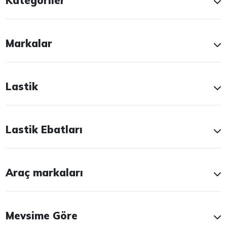
Kategoriler
Markalar
Lastik
Lastik Ebatları
Araç markaları
Mevsime Göre