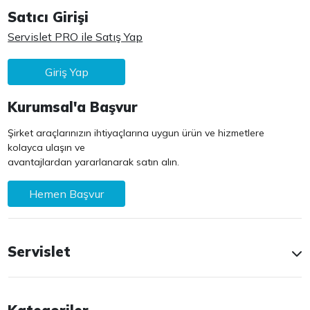
Satıcı Girişi
Servislet PRO ile Satış Yap
Giriş Yap
Kurumsal'a Başvur
Şirket araçlarınızın ihtiyaçlarına uygun ürün ve hizmetlere
kolayca ulaşın ve
avantajlardan yararlanarak satın alın.
Hemen Başvur
Servislet