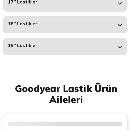
17’’ Lastikler
18’’ Lastikler
19’’ Lastikler
Goodyear Lastik Ürün
Aileleri